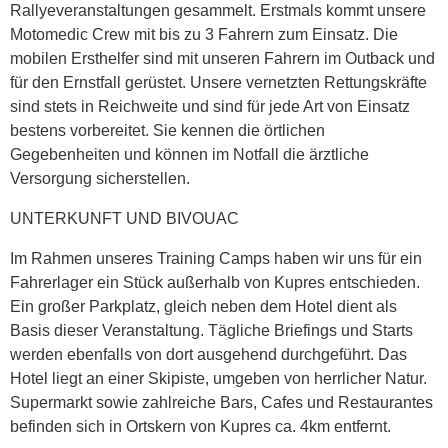
Rallyeveranstaltungen gesammelt. Erstmals kommt unsere
Motomedic Crew mit bis zu 3 Fahrern zum Einsatz. Die
mobilen Ersthelfer sind mit unseren Fahrern im Outback und
für den Ernstfall gerüstet. Unsere vernetzten Rettungskräfte
sind stets in Reichweite und sind für jede Art von Einsatz
bestens vorbereitet. Sie kennen die örtlichen
Gegebenheiten und können im Notfall die ärztliche
Versorgung sicherstellen.
UNTERKUNFT UND BIVOUAC
Im Rahmen unseres Training Camps haben wir uns für ein
Fahrerlager ein Stück außerhalb von Kupres entschieden.
Ein großer Parkplatz, gleich neben dem Hotel dient als
Basis dieser Veranstaltung. Tägliche Briefings und Starts
werden ebenfalls von dort ausgehend durchgeführt. Das
Hotel liegt an einer Skipiste, umgeben von herrlicher Natur.
Supermarkt sowie zahlreiche Bars, Cafes und Restaurantes
befinden sich in Ortskern von Kupres ca. 4km entfernt.