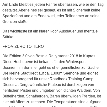
Am Ende bleibt es jedem Fahrer überlassen, wie er den Tag
gestaltet. Aber eines sei gesagt, es ist mit Sicherheit keine
Spazierfahrt und am Ende wird jeder Teilnehmer an seine
Grenzen stoßen.
Das wichtigste ist ein klarer Kopf, Ausdauer und mentale
Stärke!
FROM ZERO TO HERO
Die Edition 3.0 von Bosnia Rally startet 2018 in Kupres.
Diese Hochebene ist bekannt für den Wintersport in
Bosnien. Im Sommer geht es eher gemütlicher zur Sache.
Die kleine Stadt liegt auf ca. 1300m Seehöhe und eignet
sich hervorragend für unser Roadbook Training Camp.
Dieses außergewöhnliche Plateau ist durchzogen von
herrlichen Pisten und umgeben von dichten Wäldern. Von
Büffelherden, Schafherden, Bären über wilden Pferden, ist
hier mit Allem zu rechnen. Die Temperaturen sind aufgrund