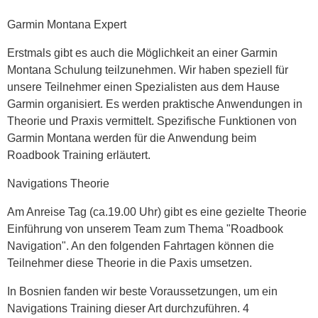
Garmin Montana Expert
Erstmals gibt es auch die Möglichkeit an einer Garmin
Montana Schulung teilzunehmen. Wir haben speziell für
unsere Teilnehmer einen Spezialisten aus dem Hause
Garmin organisiert. Es werden praktische Anwendungen in
Theorie und Praxis vermittelt. Spezifische Funktionen von
Garmin Montana werden für die Anwendung beim
Roadbook Training erläutert.
Navigations Theorie
Am Anreise Tag (ca.19.00 Uhr) gibt es eine gezielte Theorie
Einführung von unserem Team zum Thema "Roadbook
Navigation". An den folgenden Fahrtagen können die
Teilnehmer diese Theorie in die Paxis umsetzen.
In Bosnien fanden wir beste Voraussetzungen, um ein
Navigations Training dieser Art durchzuführen. 4