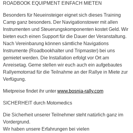
ROADBOOK EQUIPMENT EINFACH MIETEN
Besonders für Neueinsteiger eignet sich dieses Training
Camp ganz besonders. Der Navigationstower mit allen
Instrumenten und Steuerungskomponenten kostet Geld. Wir
bieten euch einen Support für die Dauer der Veranstaltung.
Nach Vereinbarung können sämtliche Navigations
Instrumente (Roadbookhalter und Tripmaster) bei uns
gemietet werden. Die Installation erfolgt vor Ort am
Anreisetag. Gerne stellen wir euch auch ein aufgebautes
Rallyemotorrad für die Teilnahme an der Rallye in Miete zur
Verfügung.
Mietpreise findet ihr unter
www.bosnia-rally.com
SICHERHEIT durch Motomedics
Die Sicherheit unserer Teilnehmer steht natürlich ganz im
Vordergrund.
Wir haben unsere Erfahrungen bei vielen