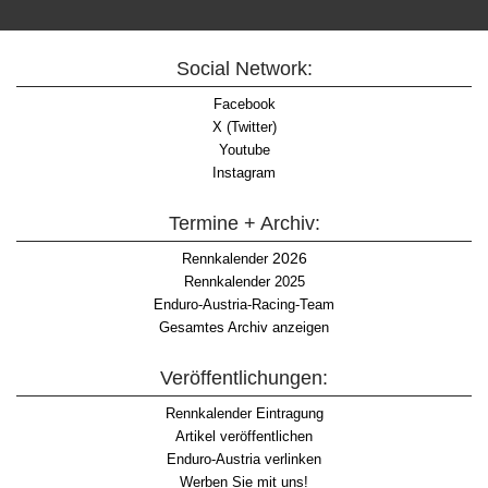
Social Network:
Facebook
X (Twitter)
Youtube
Instagram
Termine + Archiv:
2026
Rennkalender
Rennkalender 2025
Enduro-Austria-Racing-Team
Gesamtes Archiv anzeigen
Veröffentlichungen:
Rennkalender Eintragung
Artikel veröffentlichen
Enduro-Austria verlinken
Werben Sie mit uns!