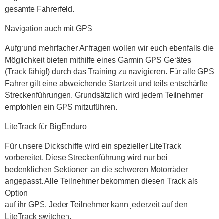
gesamte Fahrerfeld.
Navigation auch mit GPS
Aufgrund mehrfacher Anfragen wollen wir euch ebenfalls die
Möglichkeit bieten mithilfe eines Garmin GPS Gerätes
(Track fähig!) durch das Training zu navigieren. Für alle GPS
Fahrer gilt eine abweichende Startzeit und teils entschärfte
Streckenführungen. Grundsätzlich wird jedem Teilnehmer
empfohlen ein GPS mitzuführen.
LiteTrack für BigEnduro
Für unsere Dickschiffe wird ein spezieller LiteTrack
vorbereitet. Diese Streckenführung wird nur bei
bedenklichen Sektionen an die schweren Motorräder
angepasst. Alle Teilnehmer bekommen diesen Track als
Option
auf ihr GPS. Jeder Teilnehmer kann jederzeit auf den
LiteTrack switchen.