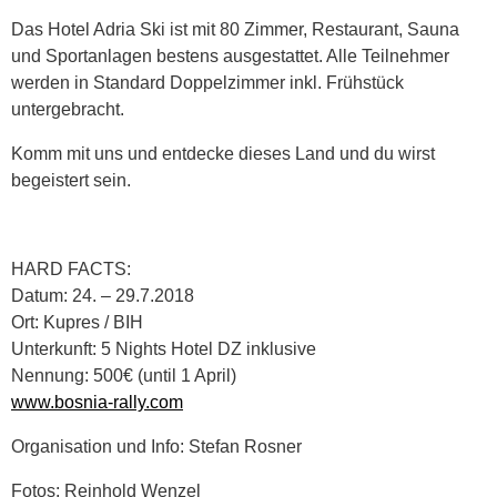
Das Hotel Adria Ski ist mit 80 Zimmer, Restaurant, Sauna
und Sportanlagen bestens ausgestattet. Alle Teilnehmer
werden in Standard Doppelzimmer inkl. Frühstück
untergebracht.
Komm mit uns und entdecke dieses Land und du wirst
begeistert sein.
HARD FACTS:
Datum: 24. – 29.7.2018
Ort: Kupres / BIH
Unterkunft: 5 Nights Hotel DZ inklusive
Nennung: 500€ (until 1 April)
www.bosnia-rally.com
Organisation und Info: Stefan Rosner
Fotos: Reinhold Wenzel