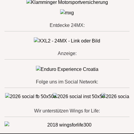
Entdecke 24MX:
Anzeige:
Folge uns im Social Network:
Wir unterstützen Wings for Life: