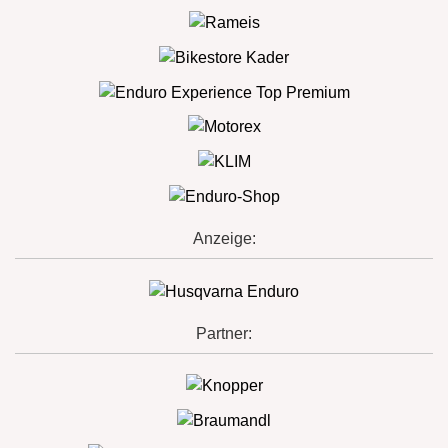
Anzeige:
Partner: