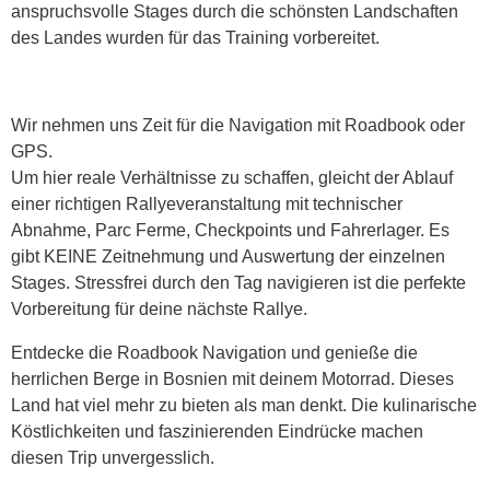
anspruchsvolle Stages durch die schönsten Landschaften
des Landes wurden für das Training vorbereitet.
Wir nehmen uns Zeit für die Navigation mit Roadbook oder
GPS.
Um hier reale Verhältnisse zu schaffen, gleicht der Ablauf
einer richtigen Rallyeveranstaltung mit technischer
Abnahme, Parc Ferme, Checkpoints und Fahrerlager. Es
gibt KEINE Zeitnehmung und Auswertung der einzelnen
Stages. Stressfrei durch den Tag navigieren ist die perfekte
Vorbereitung für deine nächste Rallye.
Entdecke die Roadbook Navigation und genieße die
herrlichen Berge in Bosnien mit deinem Motorrad. Dieses
Land hat viel mehr zu bieten als man denkt. Die kulinarische
Köstlichkeiten und faszinierenden Eindrücke machen
diesen Trip unvergesslich.