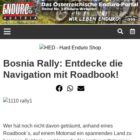
Bosnia Rally: Entdecke die
Navigation mit Roadbook!
Wer hat noch nicht davon geträumt, anhand eines
Roadbook´s, auf einem Motorrad ein spannendes Land zu