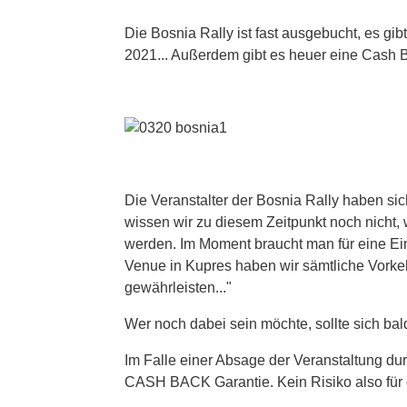
Die Bosnia Rally ist fast ausgebucht, es gib
2021... Außerdem gibt es heuer eine Cash 
Die Veranstalter der Bosnia Rally haben sic
wissen wir zu diesem Zeitpunkt noch nicht
werden. Im Moment braucht man für eine Ei
Venue in Kupres haben wir sämtliche Vorkeh
gewährleisten..."
Wer noch dabei sein möchte, sollte sich ba
Im Falle einer Absage der Veranstaltung dur
CASH BACK Garantie. Kein Risiko also für 