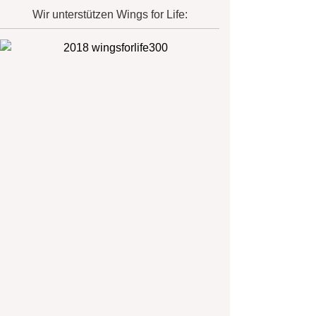
Wir unterstützen Wings for Life: