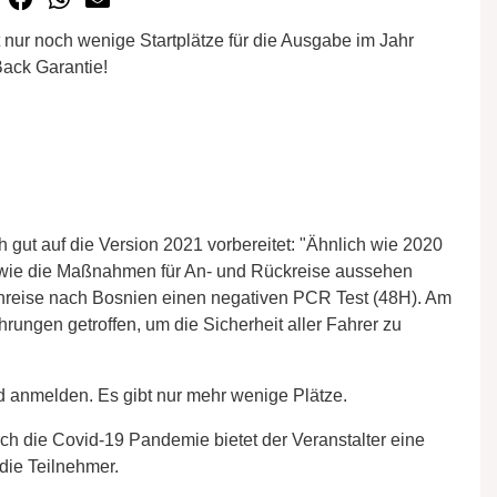
t nur noch wenige Startplätze für die Ausgabe im Jahr
Back Garantie!
h gut auf die Version 2021 vorbereitet: "Ähnlich wie 2020
, wie die Maßnahmen für An- und Rückreise aussehen
nreise nach Bosnien einen negativen PCR Test (48H). Am
rungen getroffen, um die Sicherheit aller Fahrer zu
ld anmelden. Es gibt nur mehr wenige Plätze.
ch die Covid-19 Pandemie bietet der Veranstalter eine
die Teilnehmer.