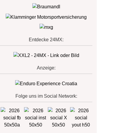
Entdecke 24MX:
Anzeige:
Folge uns im Social Network: