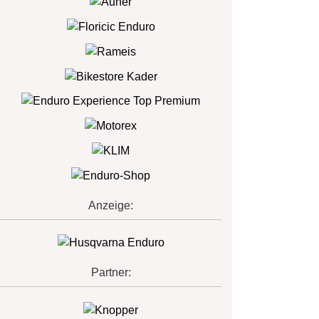
Anzeige:
Partner: