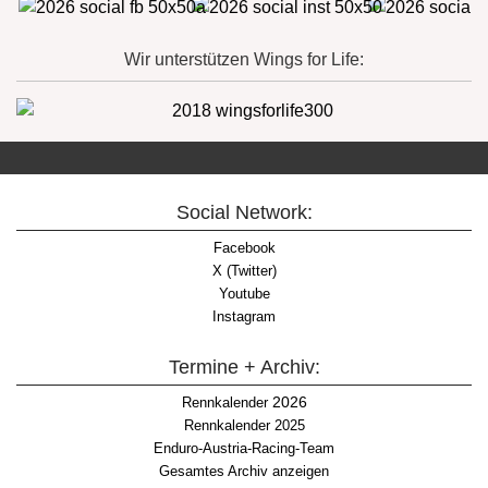
Wir unterstützen Wings for Life:
Social Network:
Facebook
X (Twitter)
Youtube
Instagram
Termine + Archiv:
2026
Rennkalender
Rennkalender 2025
Enduro-Austria-Racing-Team
Gesamtes Archiv anzeigen