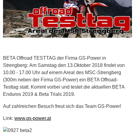
BETA Offroad TESTTAG der Firma GS-Power in
Strengberg: Am Samstag den 13.Oktober 2018 findet von
10.00 - 17.00 Uhr auf einem Areal des MSC-Strengberg
(300m neben der Firma GS-Power) ein BETA Offroad-
Testtag statt. Kommt vorbei und testet die aktuellen BETA
Enduros 2019 & Beta Trials 2019.
Auf zahlreichen Besuch freut sich das Team GS-Power!
Link:
www.gs-power.at