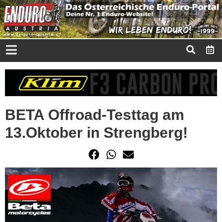
BETA Offroad-Testtag am
13.Oktober in Strengberg!