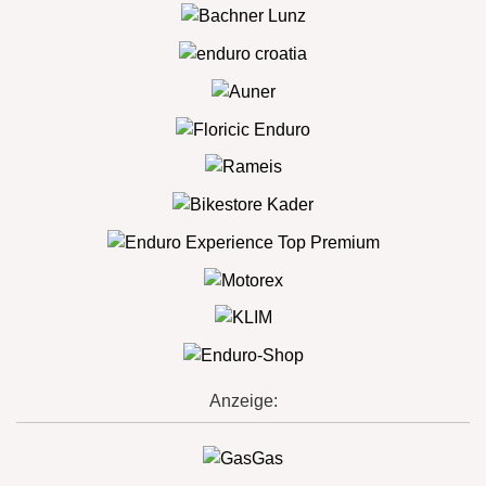
Anzeige: