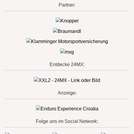
Partner:
Entdecke 24MX:
Anzeige:
Folge uns im Social Network: