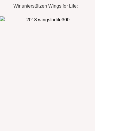
Wir unterstützen Wings for Life: