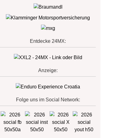
Entdecke 24MX:
Anzeige:
Folge uns im Social Network: