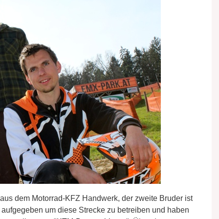
 aus dem Motorrad-KFZ Handwerk, der zweite Bruder ist
s aufgegeben um diese Strecke zu betreiben und haben