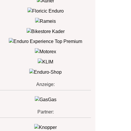
Anzeige:
Partner: