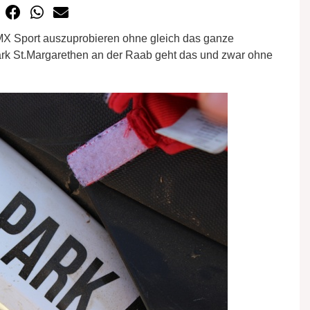
MX Sport auszuprobieren ohne gleich das ganze
k St.Margarethen an der Raab geht das und zwar ohne