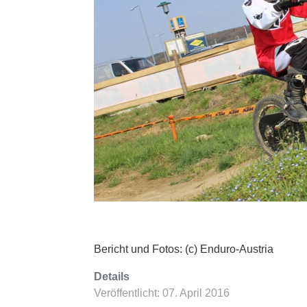
Bericht und Fotos: (c) Enduro-Austria
Details
Veröffentlicht: 07. April 2016