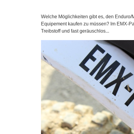
Welche Möglichkeiten gibt es, den Enduro/
Equipement kaufen zu müssen? Im EMX-Par
Treibstoff und fast geräuschlos...