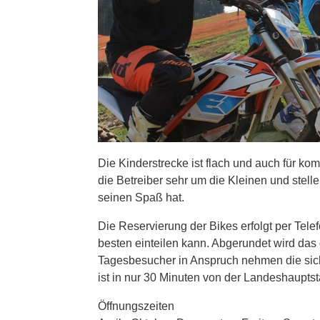
Die Kinderstrecke ist flach und auch für k
die Betreiber sehr um die Kleinen und stell
seinen Spaß hat.
Die Reservierung der Bikes erfolgt per Tel
besten einteilen kann. Abgerundet wird da
Tagesbesucher in Anspruch nehmen die si
ist in nur 30 Minuten von der Landeshauptst
Öffnungszeiten