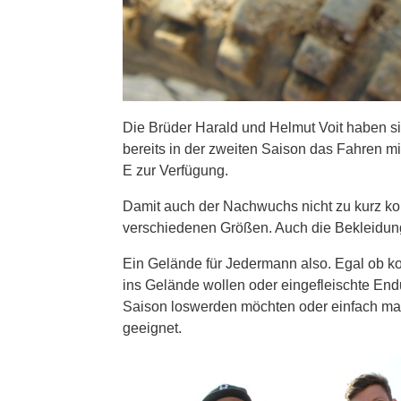
Die Brüder Harald und Helmut Voit haben si
bereits in der zweiten Saison das Fahren m
E zur Verfügung.
Damit auch der Nachwuchs nicht zu kurz k
verschiedenen Größen. Auch die Bekleidung
Ein Gelände für Jedermann also. Egal ob ko
ins Gelände wollen oder eingefleischte End
Saison loswerden möchten oder einfach mal e
geeignet.