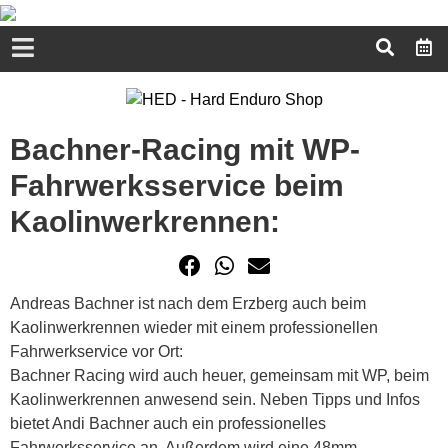
Bachner-Racing mit WP-
Fahrwerksservice beim
Kaolinwerkrennen:
Andreas Bachner ist nach dem Erzberg auch beim
Kaolinwerkrennen wieder mit einem professionellen
Fahrwerkservice vor Ort:
Bachner Racing wird auch heuer, gemeinsam mit WP, beim
Kaolinwerkrennen anwesend sein. Neben Tipps und Infos
bietet Andi Bachner auch ein professionelles
Fahrwerksservice an. Außerdem wird eine 48mm