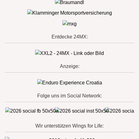
Entdecke 24MX:
Anzeige:
Folge uns im Social Network:
Wir unterstützen Wings for Life: