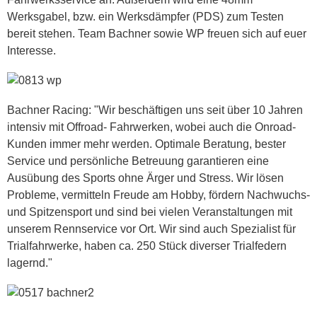
Werksgabel, bzw. ein Werksdämpfer (PDS) zum Testen
bereit stehen. Team Bachner sowie WP freuen sich auf euer
Interesse.
Bachner Racing: "Wir beschäftigen uns seit über 10 Jahren
intensiv mit Offroad- Fahrwerken, wobei auch die Onroad-
Kunden immer mehr werden. Optimale Beratung, bester
Service und persönliche Betreuung garantieren eine
Ausübung des Sports ohne Ärger und Stress. Wir lösen
Probleme, vermitteln Freude am Hobby, fördern Nachwuchs-
und Spitzensport und sind bei vielen Veranstaltungen mit
unserem Rennservice vor Ort. Wir sind auch Spezialist für
Trialfahrwerke, haben ca. 250 Stück diverser Trialfedern
lagernd."