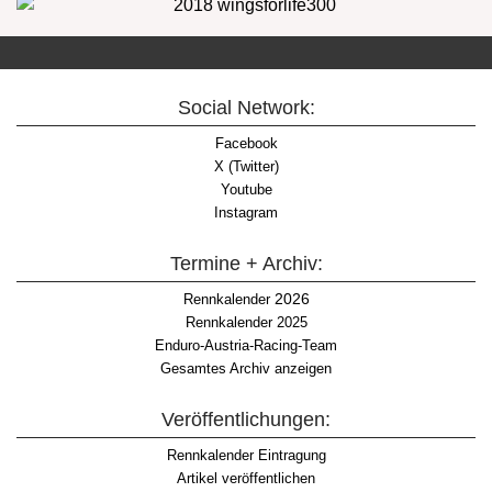
Social Network:
Facebook
X (Twitter)
Youtube
Instagram
Termine + Archiv:
2026
Rennkalender
Rennkalender 2025
Enduro-Austria-Racing-Team
Gesamtes Archiv anzeigen
Veröffentlichungen:
Rennkalender Eintragung
Artikel veröffentlichen