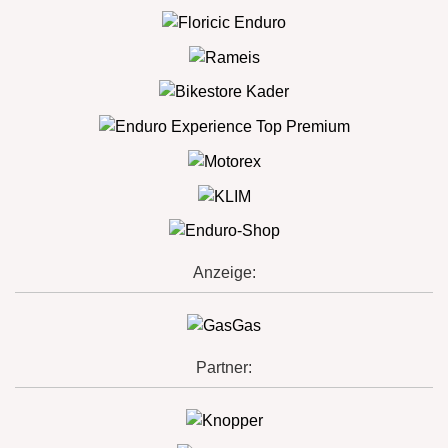
Anzeige:
Partner: