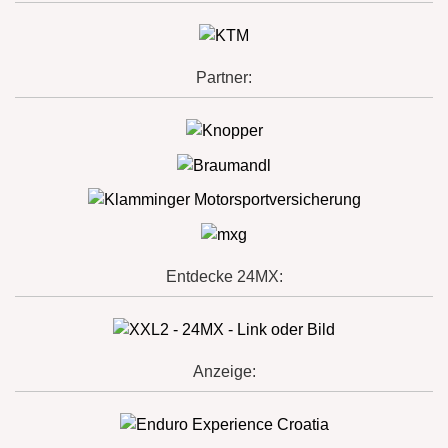
Partner:
Entdecke 24MX:
Anzeige: