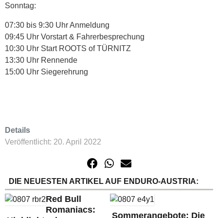
Sonntag:
07:30 bis 9:30 Uhr Anmeldung
09:45 Uhr Vorstart & Fahrerbesprechung
10:30 Uhr Start ROOTS of TÜRNITZ
13:30 Uhr Rennende
15:00 Uhr Siegerehrung
Details
Veröffentlicht: 20. April 2022
DIE NEUESTEN ARTIKEL AUF ENDURO-AUSTRIA:
Red Bull
Romaniacs:
Sommerangebote: Die