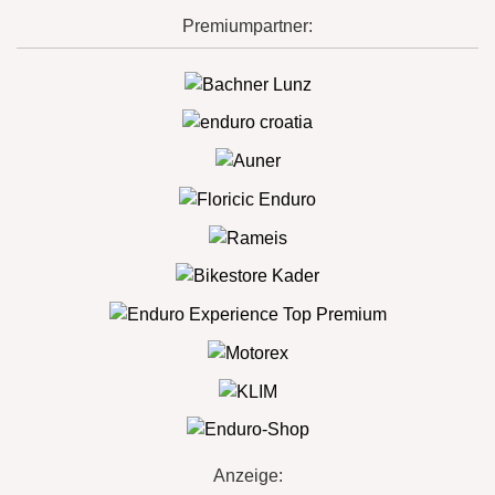
Premiumpartner:
Anzeige: