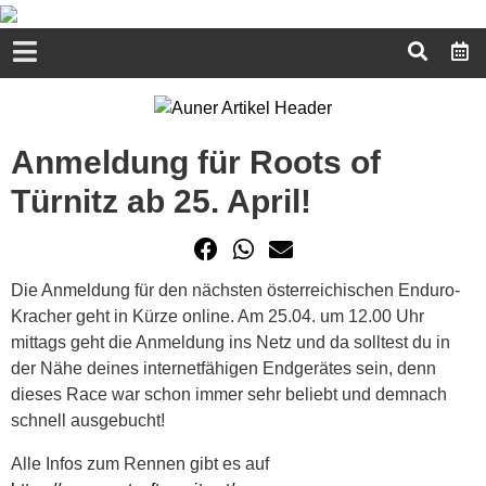
Anmeldung für Roots of
Türnitz ab 25. April!
Die Anmeldung für den nächsten österreichischen Enduro-
Kracher geht in Kürze online. Am 25.04. um 12.00 Uhr
mittags geht die Anmeldung ins Netz und da solltest du in
der Nähe deines internetfähigen Endgerätes sein, denn
dieses Race war schon immer sehr beliebt und demnach
schnell ausgebucht!
Alle Infos zum Rennen gibt es auf