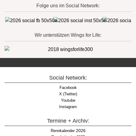
Folge uns im Social Network:
Wir unterstützen Wings for Life:
Social Network:
Facebook
X (Twitter)
Youtube
Instagram
Termine + Archiv:
2026
Rennkalender