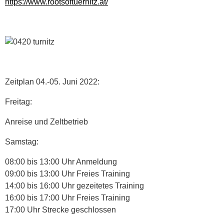
https://www.rootsoftuernitz.at/
Zeitplan 04.-05. Juni 2022:
Freitag:
Anreise und Zeltbetrieb
Samstag:
08:00 bis 13:00 Uhr Anmeldung
09:00 bis 13:00 Uhr Freies Training
14:00 bis 16:00 Uhr gezeitetes Training
16:00 bis 17:00 Uhr Freies Training
17:00 Uhr Strecke geschlossen