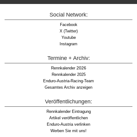
Social Network:
Facebook
X (Twitter)
Youtube
Instagram
Termine + Archiv:
2026
Rennkalender
Rennkalender 2025
Enduro-Austria-Racing-Team
Gesamtes Archiv anzeigen
Veröffentlichungen:
Rennkalender Eintragung
Artikel veröffentlichen
Enduro-Austria verlinken
Werben Sie mit uns!