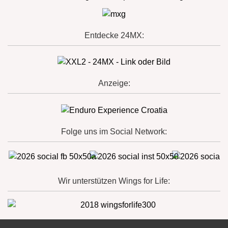
Entdecke 24MX:
Anzeige:
Folge uns im Social Network:
Wir unterstützen Wings for Life: