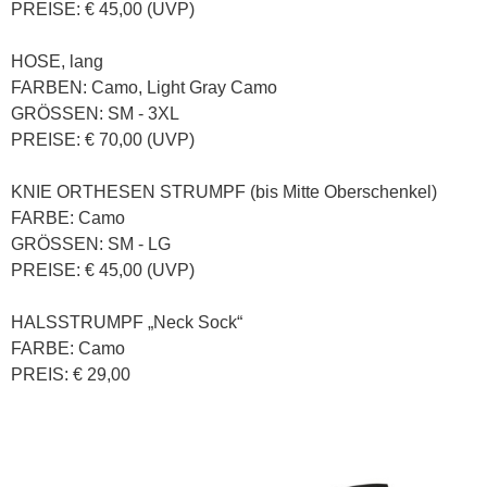
PREISE: € 45,00 (UVP)
HOSE, lang
FARBEN: Camo, Light Gray Camo
GRÖSSEN: SM - 3XL
PREISE: € 70,00 (UVP)
KNIE ORTHESEN STRUMPF (bis Mitte Oberschenkel)
FARBE: Camo
GRÖSSEN: SM - LG
PREISE: € 45,00 (UVP)
HALSSTRUMPF „Neck Sock“
FARBE: Camo
PREIS: € 29,00