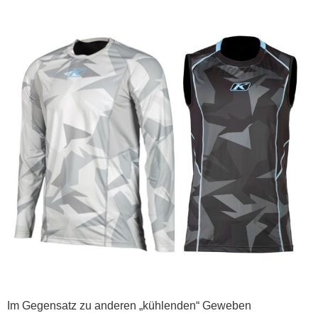
Im Gegensatz zu anderen „kühlenden“ Geweben