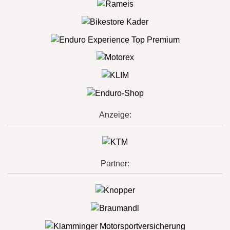
Anzeige:
Partner: