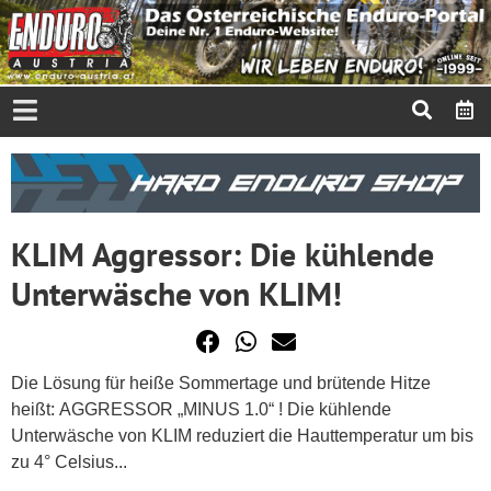
KLIM Aggressor: Die kühlende
Unterwäsche von KLIM!
Die Lösung für heiße Sommertage und brütende Hitze
heißt: AGGRESSOR „MINUS 1.0“ ! Die kühlende
Unterwäsche von KLIM reduziert die Hauttemperatur um bis
zu 4° Celsius...