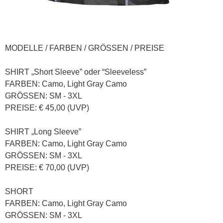
MODELLE / FARBEN / GRÖSSEN / PREISE
SHIRT „Short Sleeve” oder “Sleeveless”
FARBEN: Camo, Light Gray Camo
GRÖSSEN: SM - 3XL
PREISE: € 45,00 (UVP)
SHIRT „Long Sleeve”
FARBEN: Camo, Light Gray Camo
GRÖSSEN: SM - 3XL
PREISE: € 70,00 (UVP)
SHORT
FARBEN: Camo, Light Gray Camo
GRÖSSEN: SM - 3XL