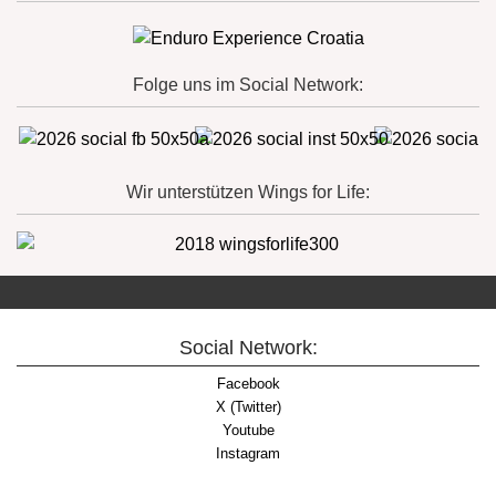
Folge uns im Social Network:
Wir unterstützen Wings for Life:
Social Network:
Facebook
X (Twitter)
Youtube
Instagram