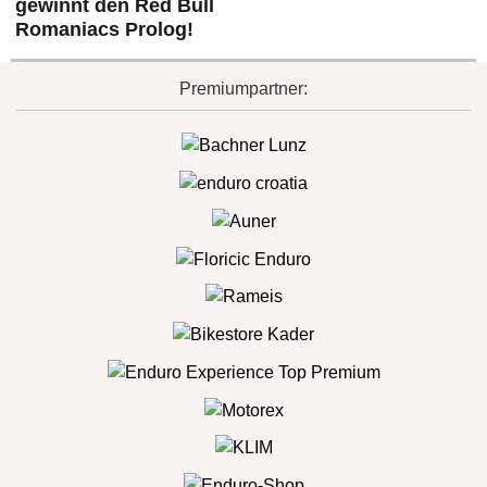
gewinnt den Red Bull
Romaniacs Prolog!
Premiumpartner: