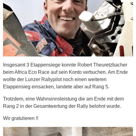
Insgesamt 3 Etappensiege konnte Robert Theuretzbacher
beim Africa Eco Race auf sein Konto verbuchen. Am Ende
wollte der Lunzer Rallypilot noch einen weiteren
Etappensieg einsacken, landete aber auf Rang 5.
Trotzdem, eine Wahnsinnsleistung die am Ende mit dem
Rang 2 in der Gesamtwertung der Rally belohnt wurde.
Wir gratulieren !!