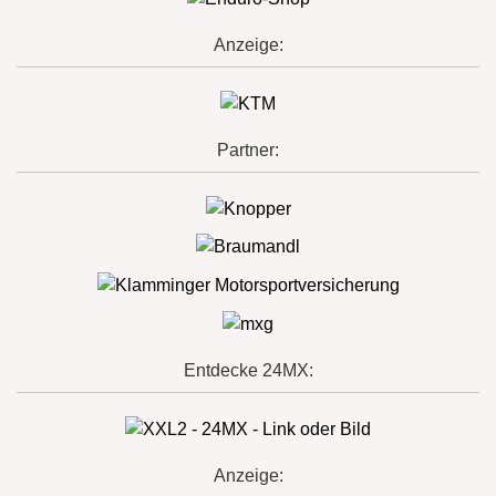
Anzeige:
Partner:
Entdecke 24MX:
Anzeige: