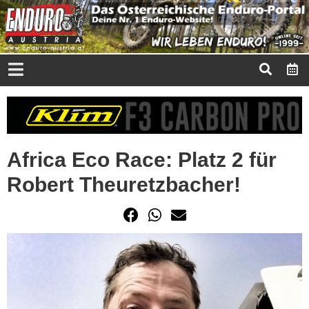
Africa Eco Race: Platz 2 für
Robert Theuretzbacher!