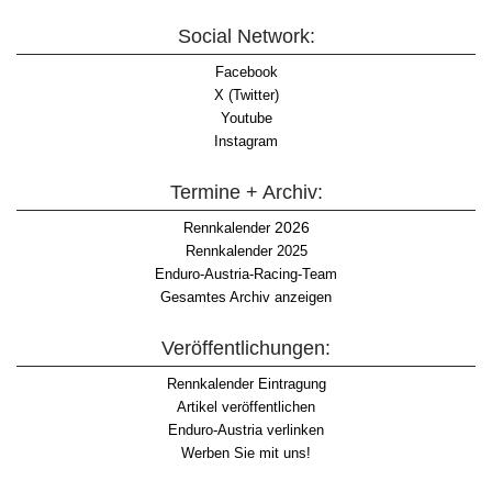
Social Network:
Facebook
X (Twitter)
Youtube
Instagram
Termine + Archiv:
2026
Rennkalender
Rennkalender 2025
Enduro-Austria-Racing-Team
Gesamtes Archiv anzeigen
Veröffentlichungen:
Rennkalender Eintragung
Artikel veröffentlichen
Enduro-Austria verlinken
Werben Sie mit uns!