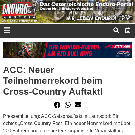
ACC: Neuer
Teilnehmerrekord beim
Cross-Country Auftakt!
Pressemitteilung: ACC-Saisonauftakt in Launsdorf: Ein
echtes „Cross-Country-Fest" Ein neuer Nennrekord mit über
500 Fahrern und eine bestens organisierte Veranstaltung