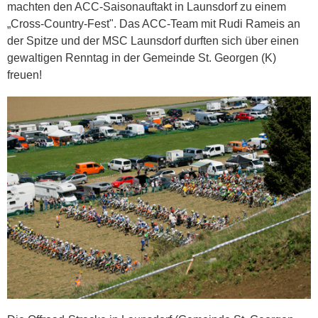
machten den ACC-Saisonauftakt in Launsdorf zu einem
„Cross-Country-Fest". Das ACC-Team mit Rudi Rameis an
der Spitze und der MSC Launsdorf durften sich über einen
gewaltigen Renntag in der Gemeinde St. Georgen (K)
freuen!