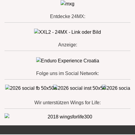
Entdecke 24MX:
Anzeige:
Folge uns im Social Network:
Wir unterstützen Wings for Life: