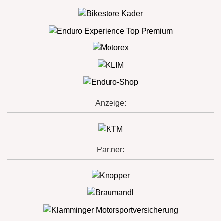
Anzeige:
Partner: