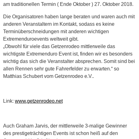
am traditionellen Termin ( Ende Oktober ) 27. Oktober 2018.
Die Organisatoren haben lange beraten und waren auch mit
anderen Veranstaltern im Kontakt, sodass es keine
Terminüberschneidungen mit anderen wichtigen
Extremenduroevents weltweit gibt.
„Obwohl für viele das Getzenrodeo mittlerweile das
wichtigste Extremenduro Event ist, finden wir es besonders
wichtig das sich die Veranstalter absprechen. Somit sind bei
allen Rennen sehr gute Fahrerfelder zu erwarten.“ so
Matthias Schubert vom Getzenrodeo e.V..
Link:
www.getzenrodeo.net
Auch Graham Jarvis, der mittlerweile 3-malige Gewinner
des prestigeträchtigen Events ist schon heiß auf den