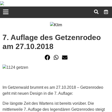
7. Auflage des Getzenrodeo
am 27.10.2018
Im Getzenwald brummt es am 27.10.2018 – Getzenrodeo
geht mit neuen Design in die 7. Auflage:
Die längste Zeit des Wartens ist bereits vorüber. Die
mittlerweile 7. Auflage des legendären Getzenrodeo steigt