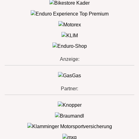
Anzeige:
Partner: