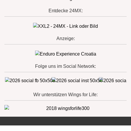
Entdecke 24MX:
Anzeige:
Folge uns im Social Network:
Wir unterstützen Wings for Life: