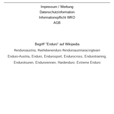
Impressum / Werbung
Datenschutzinformation
Informationspflicht WKO
AGB
Begriff "Enduro" auf Wikipedia
#enduroaustria, #wirlebenenduro #enduroaustriaracingteam
Enduro-Austria, Enduro, Endurosport, Endurocross, Endurotraining,
Endurotouren, Endurorennen, Hardenduro, Extreme Enduro