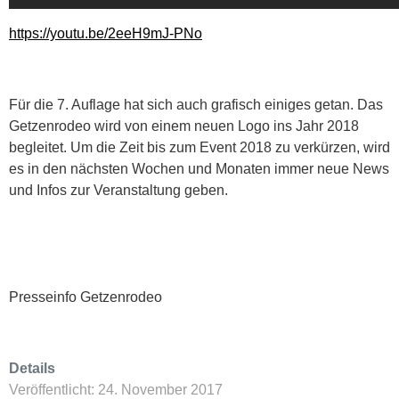
https://youtu.be/2eeH9mJ-PNo
Für die 7. Auflage hat sich auch grafisch einiges getan. Das
Getzenrodeo wird von einem neuen Logo ins Jahr 2018
begleitet. Um die Zeit bis zum Event 2018 zu verkürzen, wird
es in den nächsten Wochen und Monaten immer neue News
und Infos zur Veranstaltung geben.
Presseinfo Getzenrodeo
Details
Veröffentlicht: 24. November 2017