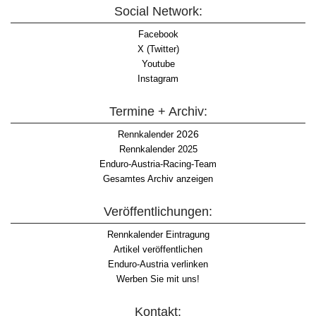
Social Network:
Facebook
X (Twitter)
Youtube
Instagram
Termine + Archiv:
2026
Rennkalender
Rennkalender 2025
Enduro-Austria-Racing-Team
Gesamtes Archiv anzeigen
Veröffentlichungen:
Rennkalender Eintragung
Artikel veröffentlichen
Enduro-Austria verlinken
Werben Sie mit uns!
Kontakt: