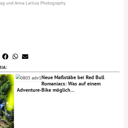
hlag und Anna Larissa Photography
IA:
Neue Maßstäbe bei Red Bull
Romaniacs: Was auf einem
Adventure-Bike möglich…