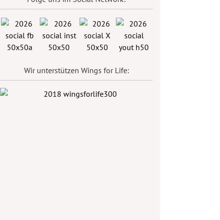
Wir unterstützen Wings for Life: