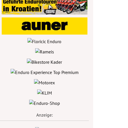
Anzeige: