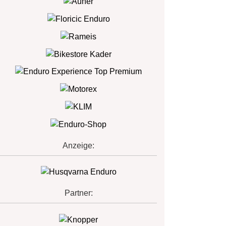
Anzeige:
Partner: