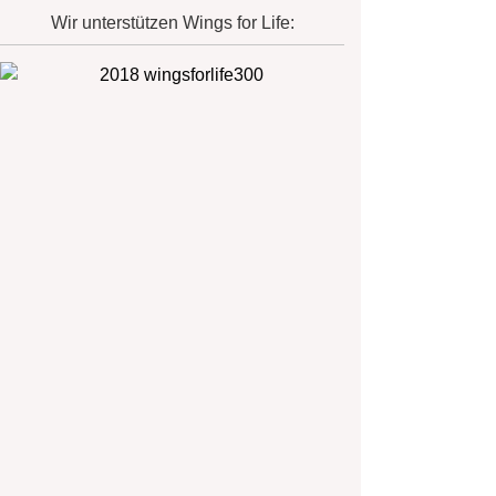
Wir unterstützen Wings for Life: