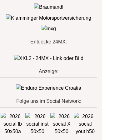
Entdecke 24MX:
Anzeige:
Folge uns im Social Network: