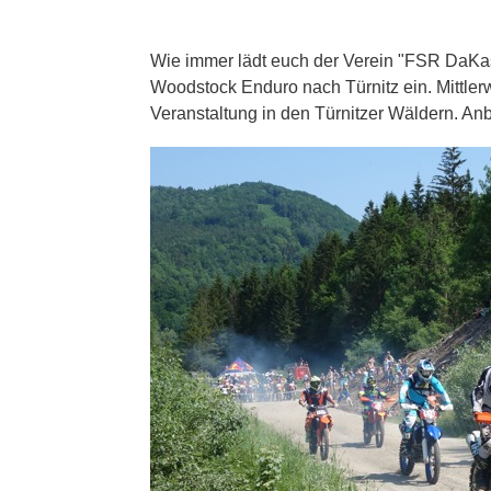
Wie immer lädt euch der Verein "FSR DaKa
Woodstock Enduro nach Türnitz ein. Mittlerwei
Veranstaltung in den Türnitzer Wäldern. Anb