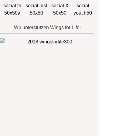
Wir unterstützen Wings for Life: