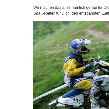
Wir machen das alles nämlich genau für Dic
Spaß-Reiter, für Dich, den entspannten „Lett