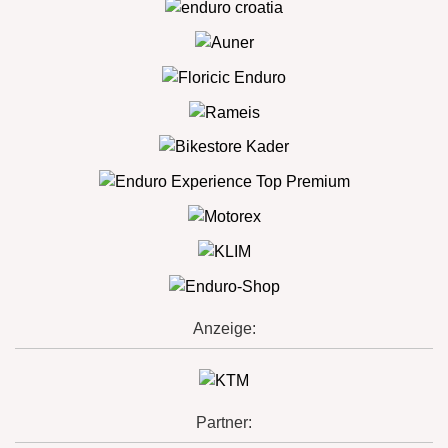
Anzeige:
Partner: