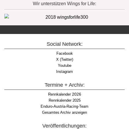
Wir unterstützen Wings for Life:
Social Network:
Facebook
X (Twitter)
Youtube
Instagram
Termine + Archiv:
2026
Rennkalender
Rennkalender 2025
Enduro-Austria-Racing-Team
Gesamtes Archiv anzeigen
Veröffentlichungen: