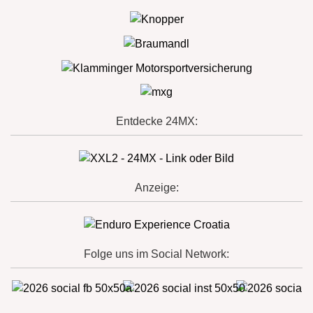
Entdecke 24MX:
Anzeige:
Folge uns im Social Network: