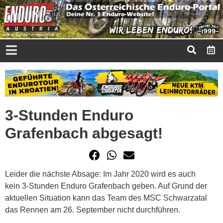
3-Stunden Enduro
Grafenbach abgesagt!
Leider die nächste Absage: Im Jahr 2020 wird es auch
kein 3-Stunden Enduro Grafenbach geben. Auf Grund der
aktuellen Situation kann das Team des MSC Schwarzatal
das Rennen am 26. September nicht durchführen.