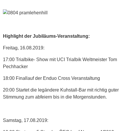
Highlight der Jubiläums-Veranstaltung:
Freitag, 16.08.2019:
17:00 Trialbike- Show mit UCI Trialbik Weltmeister Tom
Pechhacker
18:00 Finallauf der Enduo Cross Veranstaltung
20:00 Startet die legändere Kuhstall-Bar mit richtig guter
Stimmung zum abfeiern bis in die Morgenstunden.
Samstag, 17.08.2019: