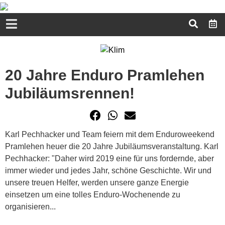
20 Jahre Enduro Pramlehen
Jubiläumsrennen!
Karl Pechhacker und Team feiern mit dem Enduroweekend
Pramlehen heuer die 20 Jahre Jubiläumsveranstaltung. Karl
Pechhacker: "Daher wird 2019 eine für uns fordernde, aber
immer wieder und jedes Jahr, schöne Geschichte. Wir und
unsere treuen Helfer, werden unsere ganze Energie
einsetzen um eine tolles Enduro-Wochenende zu
organisieren...