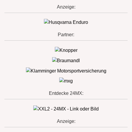
Anzeige:
Partner:
Entdecke 24MX:
Anzeige: