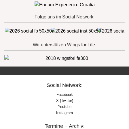
Folge uns im Social Network:
Wir unterstützen Wings for Life:
Social Network:
Facebook
X (Twitter)
Youtube
Instagram
Termine + Archiv: