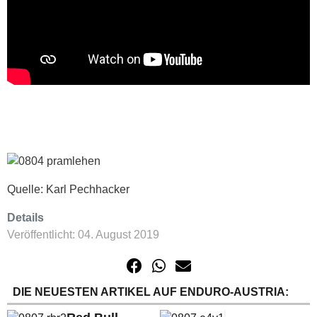
Quelle: Karl Pechhacker
Details
Veröffentlicht: 04. August 2019
DIE NEUESTEN ARTIKEL AUF ENDURO-AUSTRIA: