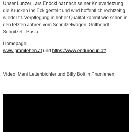
Unser Lunzer Lars Enöckl hat nach seiner Knieverletzung
die Krücken ins Eck gestellt und wird hoffentlich rechtzeitig
wieder fit. Verpflegung in hoher Qualität kommt wie schon in
den letzten Jahren vom Schnitzelwagen. Grillhendl –
Schnitzel - Pasta.
Homepage:
www.pramlehen.at
und
https://www.endurocup.at/
Video: Mani Lettenbichler und Billy Bolt in Pramlehen: