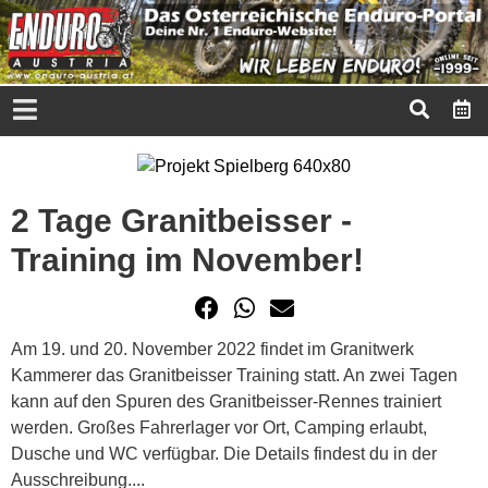
2 Tage Granitbeisser -
Training im November!
Am 19. und 20. November 2022 findet im Granitwerk
Kammerer das Granitbeisser Training statt. An zwei Tagen
kann auf den Spuren des Granitbeisser-Rennes trainiert
werden. Großes Fahrerlager vor Ort, Camping erlaubt,
Dusche und WC verfügbar. Die Details findest du in der
Ausschreibung....