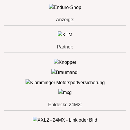
Anzeige:
Partner:
Entdecke 24MX: