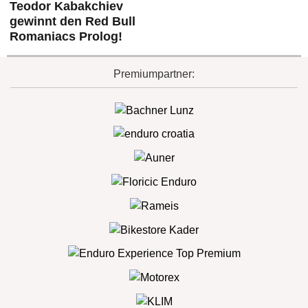
Teodor Kabakchiev
gewinnt den Red Bull
Romaniacs Prolog!
Premiumpartner: