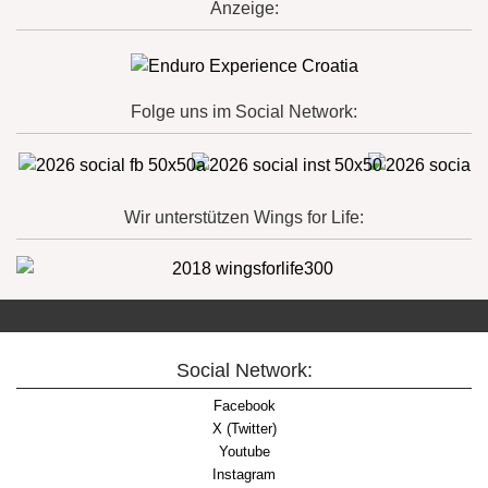
Anzeige:
Folge uns im Social Network:
Wir unterstützen Wings for Life:
Social Network:
Facebook
X (Twitter)
Youtube
Instagram