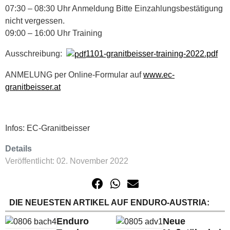
07:30 – 08:30 Uhr Anmeldung Bitte Einzahlungsbestätigung
nicht vergessen.
09:00 – 16:00 Uhr Training
Ausschreibung:
1101-granitbeisser-training-2022.pdf
ANMELUNG per Online-Formular auf
www.ec-
granitbeisser.at
Infos: EC-Granitbeisser
Details
Veröffentlicht: 02. November 2022
DIE NEUESTEN ARTIKEL AUF ENDURO-AUSTRIA:
Enduro
Neue