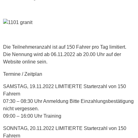
Die Teilnehmeranzahl ist auf 150 Fahrer pro Tag limitiert.
Die Nennung wird ab 06.11.2022 ab 20.00 Uhr auf der
Website online sein.
Termine / Zeitplan
SAMSTAG, 19.11.2022 LIMITIERTE Starterzahl von 150
Fahrern
07:30 – 08:30 Uhr Anmeldung Bitte Einzahlungsbestätigung
nicht vergessen.
09:00 – 16:00 Uhr Training
SONNTAG, 20.11.2022 LIMITIERTE Starterzahl von 150
Fahrern