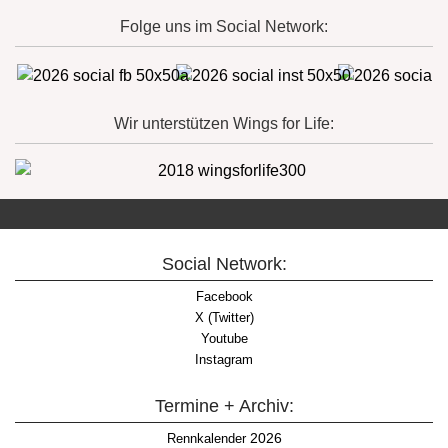
Folge uns im Social Network:
Wir unterstützen Wings for Life:
Social Network:
Facebook
X (Twitter)
Youtube
Instagram
Termine + Archiv:
2026
Rennkalender