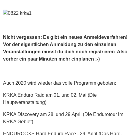
Nicht vergessen: Es gibt ein neues Anmeldeverfahren!
Vor der eigentlichen Anmeldung zu den einzelnen
Veranstaltungen musst du dich noch registrieren. Also
vorher ein paar Minuten mehr einplanen ;-)
Auch 2020 wird wieder das volle Programm geboten:
KRKA Enduro Raid am 01. und 02. Mai (Die
Hauptveranstaltung)
KRKA Discovery am 28. und 29.April (Die Endurotour im
KRKA Gebiet)
ENDUROCXS Hard Enduro Race - 29. April (Das Hard-