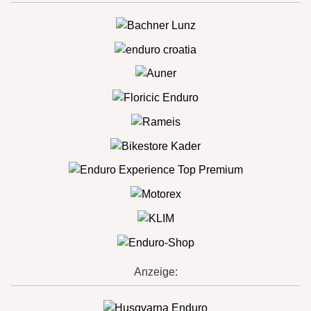
Anzeige: