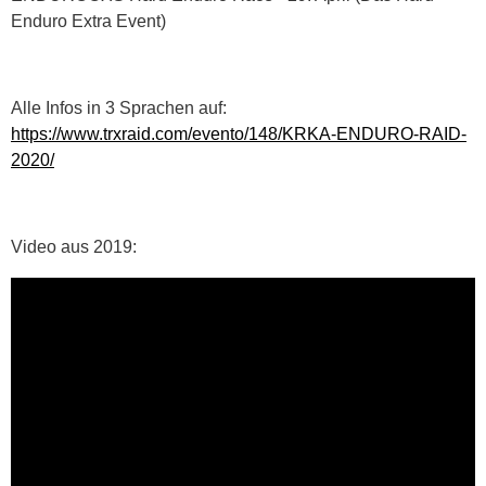
Enduro Extra Event)
Alle Infos in 3 Sprachen auf:
https://www.trxraid.com/evento/148/KRKA-ENDURO-RAID-
2020/
Video aus 2019: