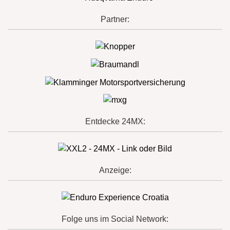
Partner:
Entdecke 24MX:
Anzeige:
Folge uns im Social Network: