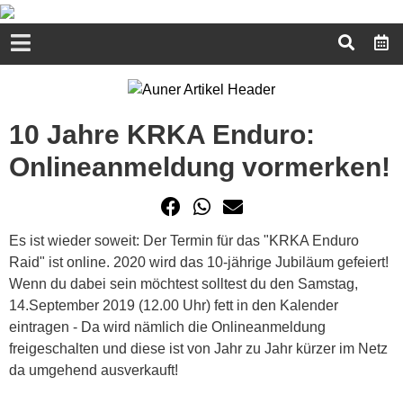
10 Jahre KRKA Enduro:
Onlineanmeldung vormerken!
Es ist wieder soweit: Der Termin für das "KRKA Enduro
Raid" ist online. 2020 wird das 10-jährige Jubiläum gefeiert!
Wenn du dabei sein möchtest solltest du den Samstag,
14.September 2019 (12.00 Uhr) fett in den Kalender
eintragen - Da wird nämlich die Onlineanmeldung
freigeschalten und diese ist von Jahr zu Jahr kürzer im Netz
da umgehend ausverkauft!