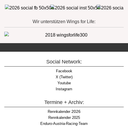
Wir unterstützen Wings for Life:
Social Network:
Facebook
X (Twitter)
Youtube
Instagram
Termine + Archiv:
2026
Rennkalender
Rennkalender 2025
Enduro-Austria-Racing-Team