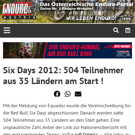
Six Days 2012: 504 Teilnehmer
aus 35 Ländern am Start !
Mit der Meldung von Equador wurde die Voreinschreibung für
die Red Bull Six Days abgeschlossen. Danach werden satte
504 Teilnehmer aus 35 Ländern an den Start gehen. Eine
unglaubliche Zahl. Anbei der Link zur Nationenübersicht mit
den entsprechenden Teams:
>>Zur pdf Datei<<
- Alle Infos zu