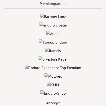
Premiumpartner:
Anzeige: