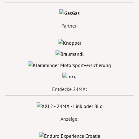
Partner:
Entdecke 24MX:
Anzeige: