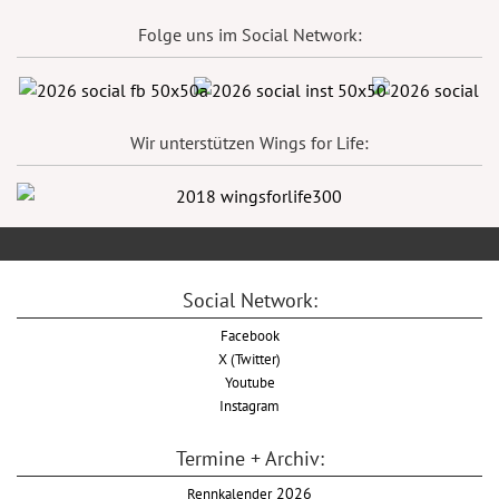
Folge uns im Social Network:
Wir unterstützen Wings for Life:
Social Network:
Facebook
X (Twitter)
Youtube
Instagram
Termine + Archiv:
Rennkalender
2026