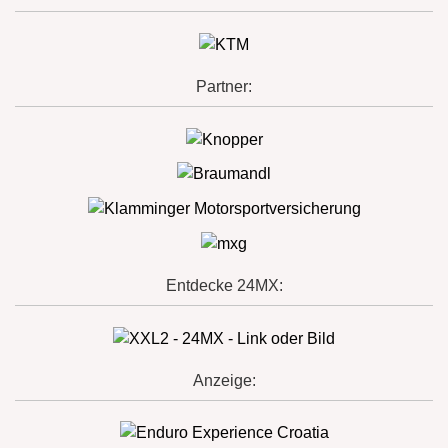
Partner:
Entdecke 24MX:
Anzeige: