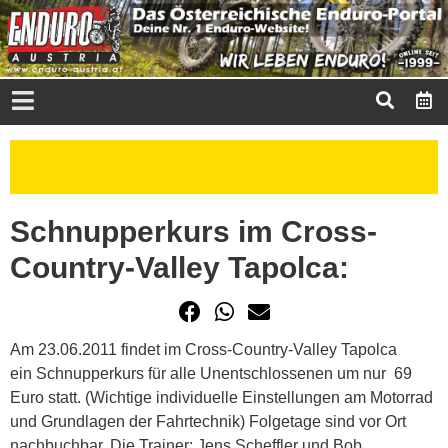
Schnupperkurs im Cross-
Country-Valley Tapolca:
Am 23.06.2011 findet im Cross-Country-Valley Tapolca
ein Schnupperkurs für alle Unentschlossenen um nur 69
Euro statt. (Wichtige individuelle Einstellungen am Motorrad
und Grundlagen der Fahrtechnik) Folgetage sind vor Ort
nachbuchbar. Die Trainer: Jens Scheffler und Bob