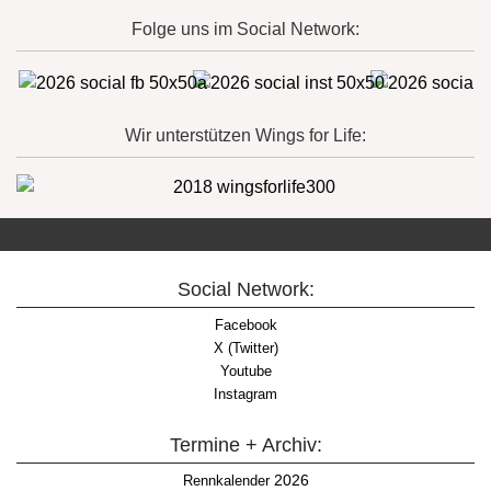
Folge uns im Social Network:
Wir unterstützen Wings for Life:
Social Network:
Facebook
X (Twitter)
Youtube
Instagram
Termine + Archiv:
2026
Rennkalender