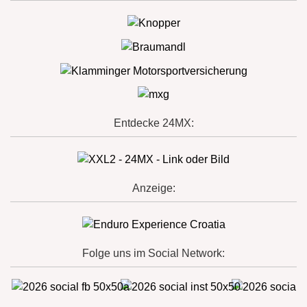
Entdecke 24MX:
Anzeige:
Folge uns im Social Network: