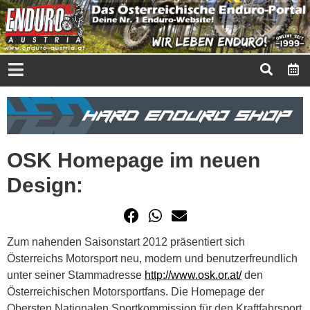
OSK Homepage im neuen
Design:
Zum nahenden Saisonstart 2012 präsentiert sich
Österreichs Motorsport neu, modern und benutzerfreundlich
unter seiner Stammadresse
http://www.osk.or.at/
den
Österreichischen Motorsportfans. Die Homepage der
Obersten Nationalen Sportkommission für den Kraftfahrsport