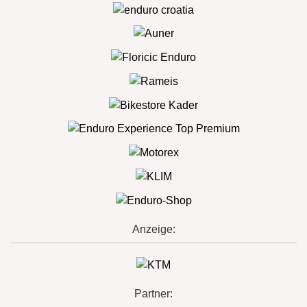
Anzeige:
Partner: