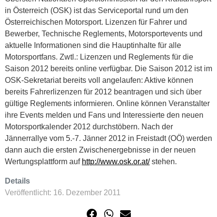
in Österreich (OSK) ist das Serviceportal rund um den
Österreichischen Motorsport. Lizenzen für Fahrer und
Bewerber, Technische Reglements, Motorsportevents und
aktuelle Informationen sind die Hauptinhalte für alle
Motorsportfans. Zwtl.: Lizenzen und Reglements für die
Saison 2012 bereits online verfügbar. Die Saison 2012 ist im
OSK-Sekretariat bereits voll angelaufen: Aktive können
bereits Fahrerlizenzen für 2012 beantragen und sich über
gültige Reglements informieren. Online können Veranstalter
ihre Events melden und Fans und Interessierte den neuen
Motorsportkalender 2012 durchstöbern. Nach der
Jännerrallye vom 5.-7. Jänner 2012 in Freistadt (OÖ) werden
dann auch die ersten Zwischenergebnisse in der neuen
Wertungsplattform auf
http://www.osk.or.at/
stehen.
Details
Veröffentlicht: 16. Dezember 2011