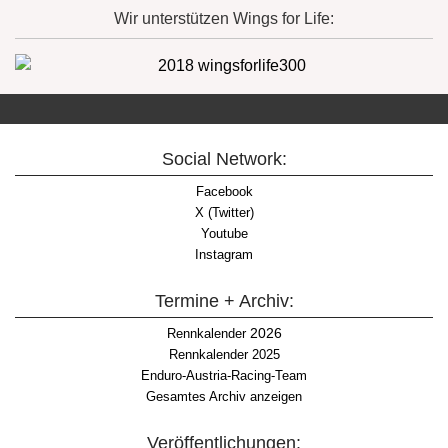
Wir unterstützen Wings for Life:
Social Network:
Facebook
X (Twitter)
Youtube
Instagram
Termine + Archiv:
2026
Rennkalender
Rennkalender 2025
Enduro-Austria-Racing-Team
Gesamtes Archiv anzeigen
Veröffentlichungen: