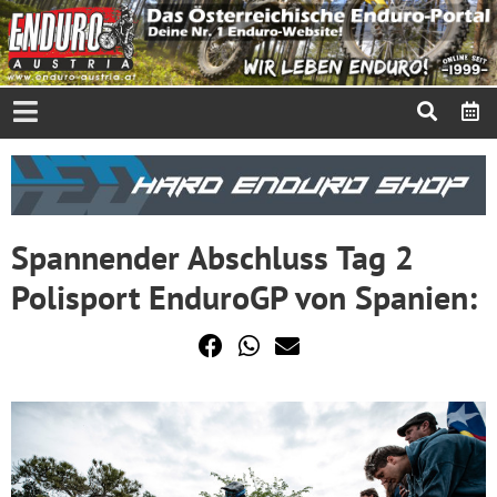
Spannender Abschluss Tag 2
Polisport EnduroGP von Spanien: