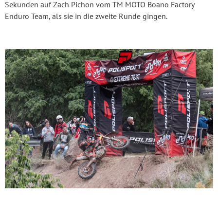
Sekunden auf Zach Pichon vom TM MOTO Boano Factory
Enduro Team, als sie in die zweite Runde gingen.