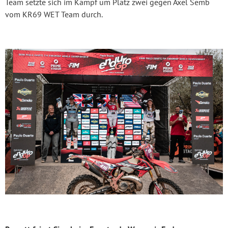
Team setzte sich im Kampf um Platz zwei gegen Axel Semb
vom KR69 WET Team durch.