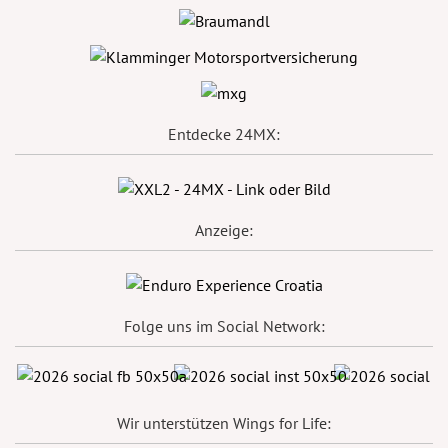
Entdecke 24MX:
Anzeige:
Folge uns im Social Network:
Wir unterstützen Wings for Life: