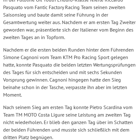
Pasquato vom Fantic Factory Racing Team seinen zweiten
Saisonsieg und baute damit seine Führung in der
Gesamtwertung weiter aus. Nachdem er am ersten Tag Zweiter
geworden war, präsentierte sich der Italiener vom Beginn des
zweiten Tages an in Topform.
Nachdem er die ersten beiden Runden hinter dem Führenden
Simone Cagnoni vom Team KTM Pro Racing Sport gelegen
hatte, konnte Pasquato die beiden letzten Wertungsprüfungen
des Tages für sich entscheiden und mit sechs Sekunden
Vorsprung gewinnen. Cagnoni hingegen hatte den Sieg
beinahe schon in der Tasche, verpasste ihn aber im letzten
Moment.
Nach seinem Sieg am ersten Tag konnte Pietro Scardina vom
Team TM MOTO Costa Ligure seine Leistung am zweiten Tag
nicht wiederholen. Er blieb den ganzen Tag über im Schatten
der beiden Führenden und musste sich schließlich mit dem
dritten Platz begnügen.