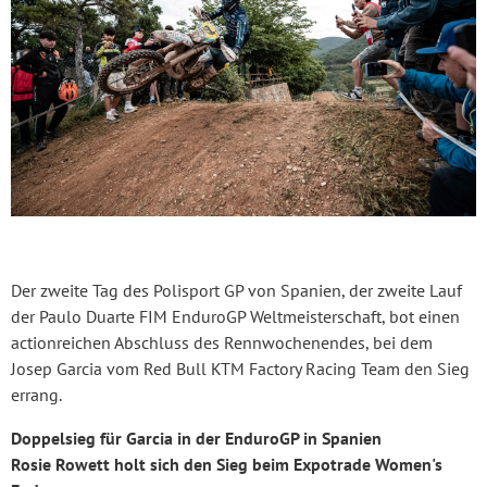
Der zweite Tag des Polisport GP von Spanien, der zweite Lauf
der Paulo Duarte FIM EnduroGP Weltmeisterschaft, bot einen
actionreichen Abschluss des Rennwochenendes, bei dem
Josep Garcia vom Red Bull KTM Factory Racing Team den Sieg
errang.
Doppelsieg für Garcia in der EnduroGP in Spanien
Rosie Rowett holt sich den Sieg beim Expotrade Women's