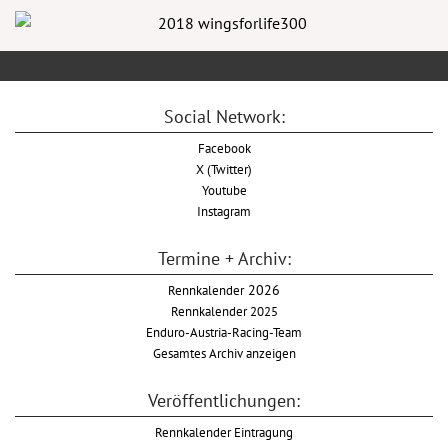
Social Network:
Facebook
X (Twitter)
Youtube
Instagram
Termine + Archiv:
Rennkalender
2026
Rennkalender 2025
Enduro-Austria-Racing-Team
Gesamtes Archiv anzeigen
Veröffentlichungen:
Rennkalender Eintragung