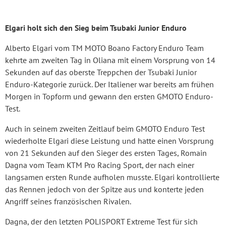
Elgari holt sich den Sieg beim Tsubaki Junior Enduro
Alberto Elgari vom TM MOTO Boano Factory Enduro Team
kehrte am zweiten Tag in Oliana mit einem Vorsprung von 14
Sekunden auf das oberste Treppchen der Tsubaki Junior
Enduro-Kategorie zurück. Der Italiener war bereits am frühen
Morgen in Topform und gewann den ersten GMOTO Enduro-
Test.
Auch in seinem zweiten Zeitlauf beim GMOTO Enduro Test
wiederholte Elgari diese Leistung und hatte einen Vorsprung
von 21 Sekunden auf den Sieger des ersten Tages, Romain
Dagna vom Team KTM Pro Racing Sport, der nach einer
langsamen ersten Runde aufholen musste. Elgari kontrollierte
das Rennen jedoch von der Spitze aus und konterte jeden
Angriff seines französischen Rivalen.
Dagna, der den letzten POLISPORT Extreme Test für sich