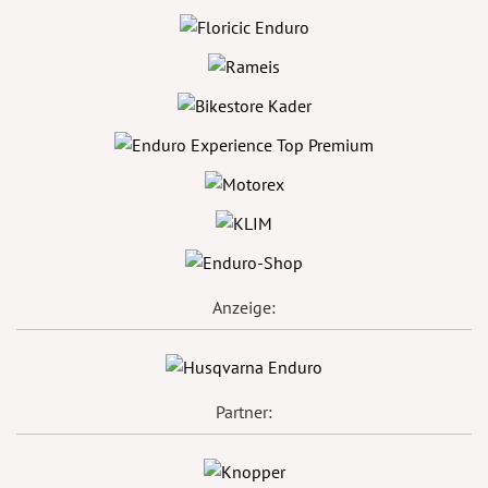
Anzeige:
Partner: