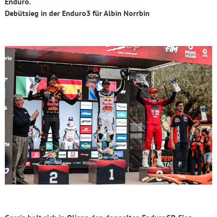
Enduro.
Debütsieg in der Enduro3 für Albin Norrbin