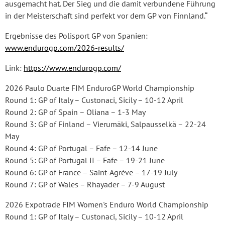
ausgemacht hat. Der Sieg und die damit verbundene Führung
in der Meisterschaft sind perfekt vor dem GP von Finnland.“
Ergebnisse des Polisport GP von Spanien:
www.endurogp.com/2026-results/
Link:
https://www.endurogp.com/
2026 Paulo Duarte FIM EnduroGP World Championship
Round 1: GP of Italy – Custonaci, Sicily – 10-12 April
Round 2: GP of Spain – Oliana – 1-3 May
Round 3: GP of Finland – Vierumäki, Salpausselkä – 22-24
May
Round 4: GP of Portugal – Fafe – 12-14 June
Round 5: GP of Portugal II – Fafe – 19-21 June
Round 6: GP of France – Saint-Agrève – 17-19 July
Round 7: GP of Wales – Rhayader – 7-9 August
2026 Expotrade FIM Women's Enduro World Championship
Round 1: GP of Italy – Custonaci, Sicily – 10-12 April