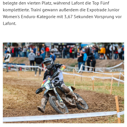
belegte den vierten Platz, während Lafont die Top Fünf
komplettierte. Traini gewann außerdem die Expotrade Junior
Women's Enduro-Kategorie mit 3,67 Sekunden Vorsprung vor
Lafont.