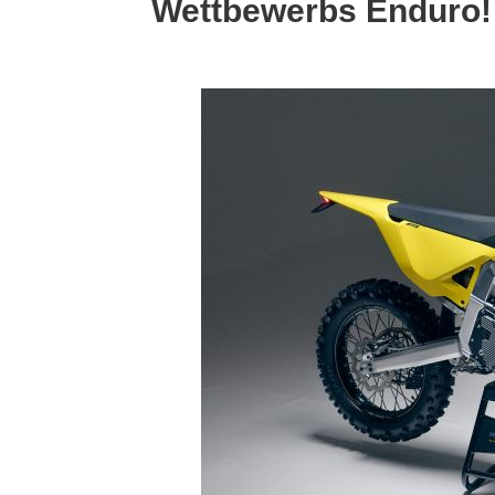
Wettbewerbs Enduro!