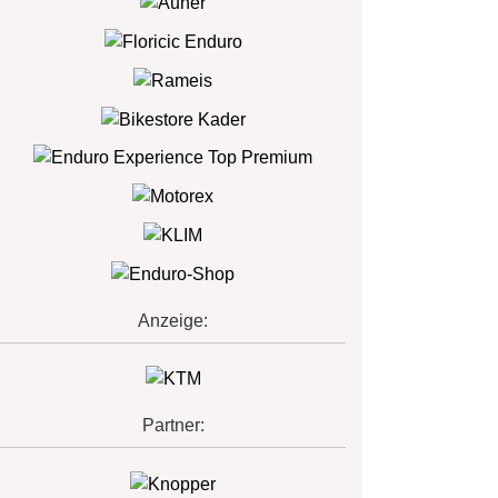
Anzeige:
Partner: