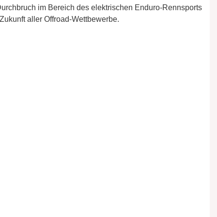
urchbruch im Bereich des elektrischen Enduro-Rennsports
 Zukunft aller Offroad-Wettbewerbe.