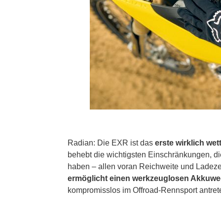
Radian: Die EXR ist das
erste wirklich we
behebt die wichtigsten Einschränkungen, di
haben – allen voran Reichweite und Ladeze
ermöglicht einen werkzeuglosen Akkuwe
kompromisslos im Offroad-Rennsport antret