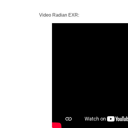
Video Radian EXR: