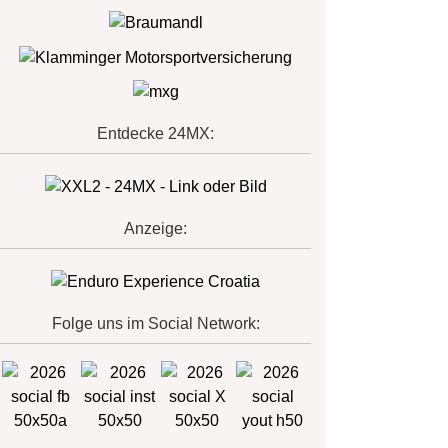
Entdecke 24MX:
Anzeige:
Folge uns im Social Network: