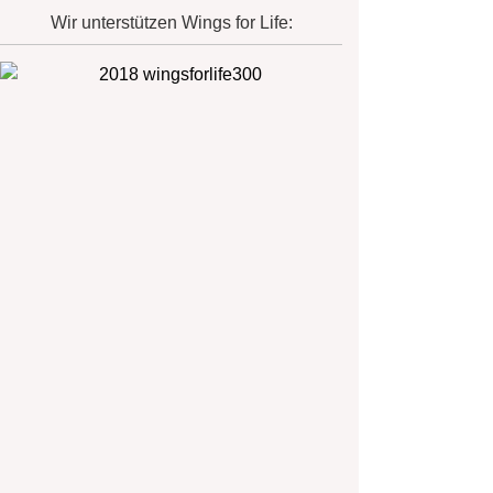
Wir unterstützen Wings for Life: