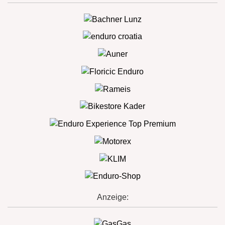
Anzeige: