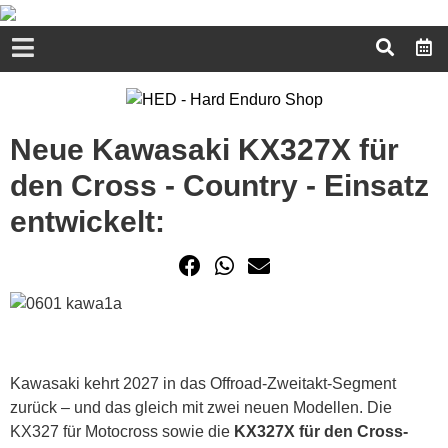
Neue Kawasaki KX327X für
den Cross - Country - Einsatz
entwickelt:
Kawasaki kehrt 2027 in das Offroad-Zweitakt-Segment
zurück – und das gleich mit zwei neuen Modellen. Die
KX327 für Motocross sowie die
KX327X für den Cross-