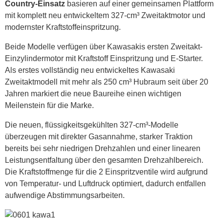
Country-Einsatz
basieren auf einer gemeinsamen Plattform
mit komplett neu entwickeltem 327-cm³ Zweitaktmotor und
modernster Kraftstoffeinspritzung.
Beide Modelle verfügen über Kawasakis ersten Zweitakt-
Einzylindermotor mit Kraftstoff Einspritzung und E-Starter.
Als erstes vollständig neu entwickeltes Kawasaki
Zweitaktmodell mit mehr als 250 cm³ Hubraum seit über 20
Jahren markiert die neue Baureihe einen wichtigen
Meilenstein für die Marke.
Die neuen, flüssigkeitsgekühlten 327-cm³-Modelle
überzeugen mit direkter Gasannahme, starker Traktion
bereits bei sehr niedrigen Drehzahlen und einer linearen
Leistungsentfaltung über den gesamten Drehzahlbereich.
Die Kraftstoffmenge für die 2 Einspritzventile wird aufgrund
von Temperatur- und Luftdruck optimiert, dadurch entfallen
aufwendige Abstimmungsarbeiten.