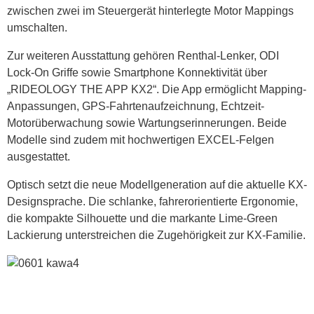
zwischen zwei im Steuergerät hinterlegte Motor Mappings
umschalten.
Zur weiteren Ausstattung gehören Renthal-Lenker, ODI
Lock-On Griffe sowie Smartphone Konnektivität über
„RIDEOLOGY THE APP KX2“. Die App ermöglicht Mapping-
Anpassungen, GPS-Fahrtenaufzeichnung, Echtzeit-
Motorüberwachung sowie Wartungserinnerungen. Beide
Modelle sind zudem mit hochwertigen EXCEL-Felgen
ausgestattet.
Optisch setzt die neue Modellgeneration auf die aktuelle KX-
Designsprache. Die schlanke, fahrerorientierte Ergonomie,
die kompakte Silhouette und die markante Lime-Green
Lackierung unterstreichen die Zugehörigkeit zur KX-Familie.