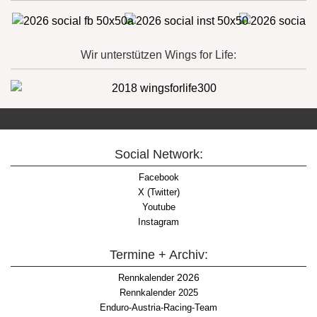
Wir unterstützen Wings for Life:
Social Network:
Facebook
X (Twitter)
Youtube
Instagram
Termine + Archiv:
2026
Rennkalender
Rennkalender 2025
Enduro-Austria-Racing-Team