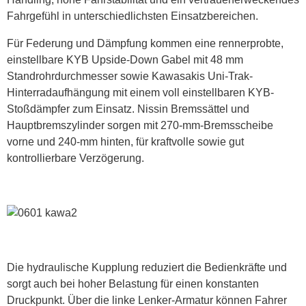
Fahrgefühl in unterschiedlichsten Einsatzbereichen.
Für Federung und Dämpfung kommen eine rennerprobte,
einstellbare KYB Upside-Down Gabel mit 48 mm
Standrohrdurchmesser sowie Kawasakis Uni-Trak-
Hinterradaufhängung mit einem voll einstellbaren KYB-
Stoßdämpfer zum Einsatz. Nissin Bremssättel und
Hauptbremszylinder sorgen mit 270-mm-Bremsscheibe
vorne und 240-mm hinten, für kraftvolle sowie gut
kontrollierbare Verzögerung.
Die hydraulische Kupplung reduziert die Bedienkräfte und
sorgt auch bei hoher Belastung für einen konstanten
Druckpunkt. Über die linke Lenker-Armatur können Fahrer