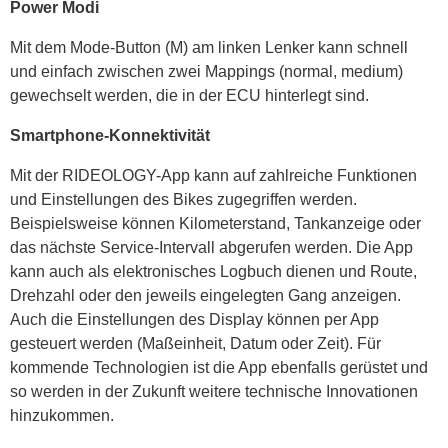
Power Modi
Mit dem Mode-Button (M) am linken Lenker kann schnell
und einfach zwischen zwei Mappings (normal, medium)
gewechselt werden, die in der ECU hinterlegt sind.
Smartphone-Konnektivität
Mit der RIDEOLOGY-App kann auf zahlreiche Funktionen
und Einstellungen des Bikes zugegriffen werden.
Beispielsweise können Kilometerstand, Tankanzeige oder
das nächste Service-Intervall abgerufen werden. Die App
kann auch als elektronisches Logbuch dienen und Route,
Drehzahl oder den jeweils eingelegten Gang anzeigen.
Auch die Einstellungen des Display können per App
gesteuert werden (Maßeinheit, Datum oder Zeit). Für
kommende Technologien ist die App ebenfalls gerüstet und
so werden in der Zukunft weitere technische Innovationen
hinzukommen.