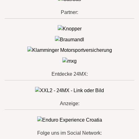
Partner:
Entdecke 24MX:
Anzeige:
Folge uns im Social Network: