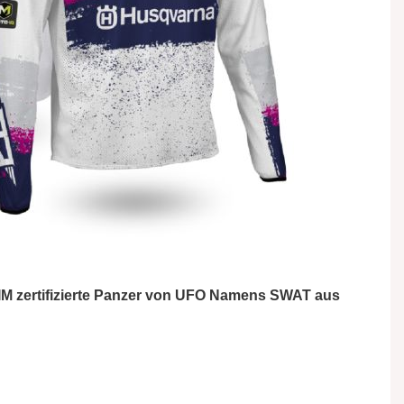
FIM zertifizierte Panzer von UFO Namens SWAT aus