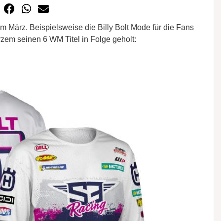
 März. Beispielsweise die Billy Bolt Mode für die Fans
urzem seinen 6 WM Titel in Folge geholt: