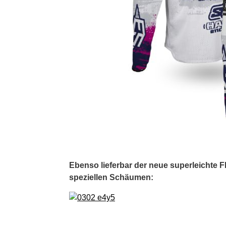
Ebenso lieferbar der neue superleichte 
speziellen Schäumen: