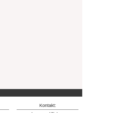
Kontakt: