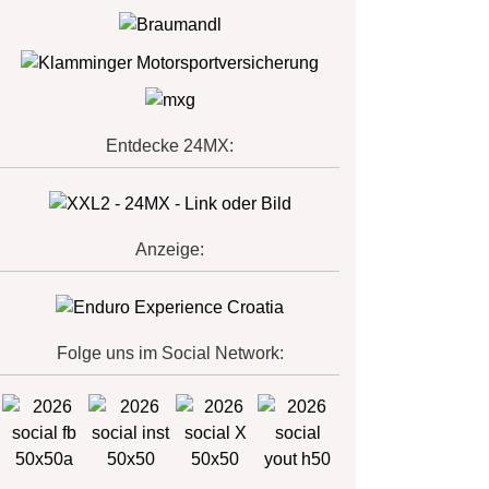
Entdecke 24MX:
Anzeige:
Folge uns im Social Network: