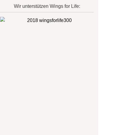
Wir unterstützen Wings for Life: