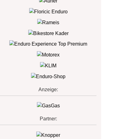
Anzeige:
Partner: