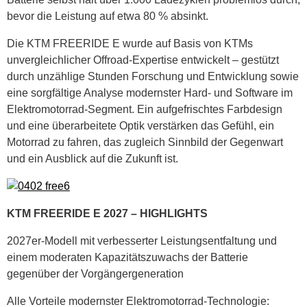
bevor die Leistung auf etwa 80 % absinkt.
Die KTM FREERIDE E wurde auf Basis von KTMs
unvergleichlicher Offroad‑Expertise entwickelt – gestützt
durch unzählige Stunden Forschung und Entwicklung sowie
eine sorgfältige Analyse modernster Hard‑ und Software im
Elektromotorrad‑Segment. Ein aufgefrischtes Farbdesign
und eine überarbeitete Optik verstärken das Gefühl, ein
Motorrad zu fahren, das zugleich Sinnbild der Gegenwart
und ein Ausblick auf die Zukunft ist.
KTM FREERIDE E 2027 – HIGHLIGHTS
2027er-Modell mit verbesserter Leistungsentfaltung und
einem moderaten Kapazitätszuwachs der Batterie
gegenüber der Vorgängergeneration
Alle Vorteile modernster Elektromotorrad-Technologie: