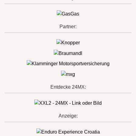
Partner:
Entdecke 24MX:
Anzeige: