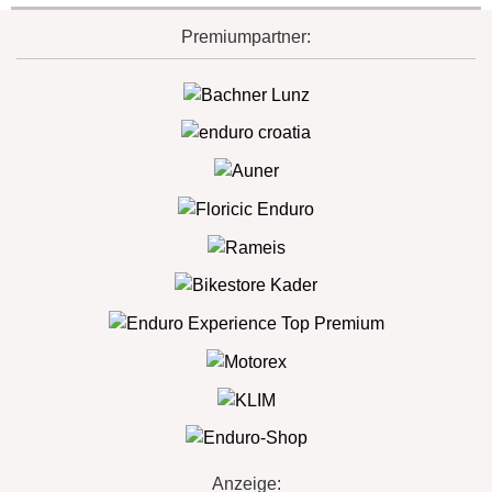
Premiumpartner:
Anzeige: