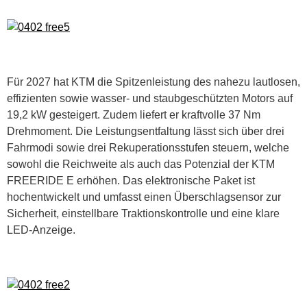
Für 2027 hat KTM die Spitzenleistung des nahezu lautlosen,
effizienten sowie wasser- und staubgeschützten Motors auf
19,2 kW gesteigert. Zudem liefert er kraftvolle 37 Nm
Drehmoment. Die Leistungsentfaltung lässt sich über drei
Fahrmodi sowie drei Rekuperationsstufen steuern, welche
sowohl die Reichweite als auch das Potenzial der KTM
FREERIDE E erhöhen. Das elektronische Paket ist
hochentwickelt und umfasst einen Überschlagsensor zur
Sicherheit, einstellbare Traktionskontrolle und eine klare
LED-Anzeige.