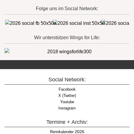
Folge uns im Social Network:
Wir unterstützen Wings for Life:
Social Network:
Facebook
X (Twitter)
Youtube
Instagram
Termine + Archiv:
2026
Rennkalender