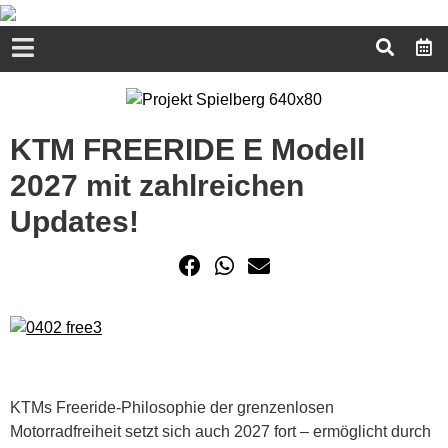
KTM FREERIDE E Modell
2027 mit zahlreichen
Updates!
KTMs Freeride-Philosophie der grenzenlosen
Motorradfreiheit setzt sich auch 2027 fort – ermöglicht durch