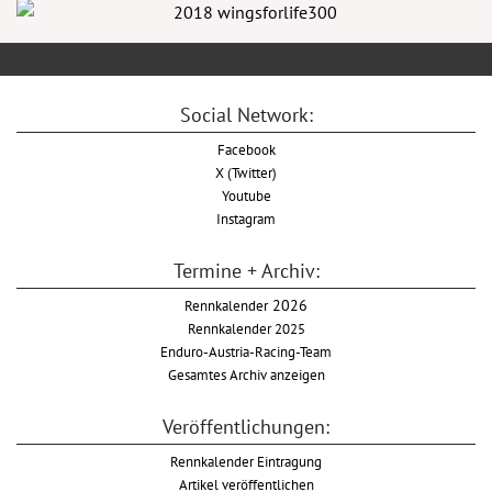
Social Network:
Facebook
X (Twitter)
Youtube
Instagram
Termine + Archiv:
Rennkalender
2026
Rennkalender 2025
Enduro-Austria-Racing-Team
Gesamtes Archiv anzeigen
Veröffentlichungen:
Rennkalender Eintragung
Artikel veröffentlichen