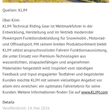
Quellen: KLIM
Über Klim
KLIM Technical Riding Gear ist Weltmarkführer in der
Entwicklung, Herstellung und im Vertrieb modernster
Powersport-Funktionsbekleidung für Snowmobil-, Motorrad-
und Offroadsport. Mit seinem breiten Produktsortiment bietet
KLIM selbst anspruchsvollsten Fahrern Funktionsausrüstung,
die unter Einsatz von Premium-Technologien aus
wasserdichten, strapazierfähigen und angenehmen
Materialien hergestellt wird. Inspiriert vom ständigen
Feedback und Input engagierter Testfahrer und begeisterter
Kunden möchte KLIM mit seinem vielseitigen Angebot vor
allem eins erreichen: ein optimales Fahrerlebnis für seine
Kunden. Weitere Informationen finden Sie auf
www.KLIM.com
Details
Veröffentlicht: 14. Mai 2026