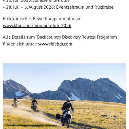
• 28. Juli – 6. August 2026: Eventzeitraum und Rückreise
Elektronisches Bewerbungsformular auf
www.klim.com/montana-bdr-2026
Alle Details zum "Backcountry Discovery Routes-Programm
finden sich unter:
www.ridebdr.com