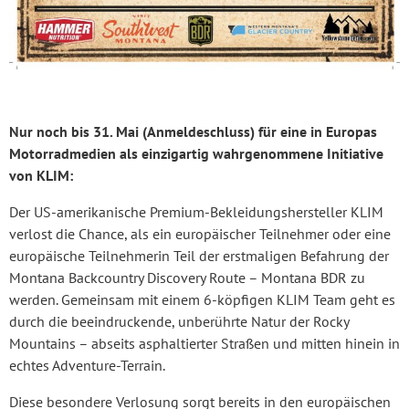
Nur noch bis 31. Mai (Anmeldeschluss) für eine in Europas
Motorradmedien als einzigartig wahrgenommene Initiative
von KLIM:
Der US-amerikanische Premium-Bekleidungshersteller KLIM
verlost die Chance, als ein europäischer Teilnehmer oder eine
europäische Teilnehmerin Teil der erstmaligen Befahrung der
Montana Backcountry Discovery Route – Montana BDR zu
werden. Gemeinsam mit einem 6-köpfigen KLIM Team geht es
durch die beeindruckende, unberührte Natur der Rocky
Mountains – abseits asphaltierter Straßen und mitten hinein in
echtes Adventure-Terrain.
Diese besondere Verlosung sorgt bereits in den europäischen