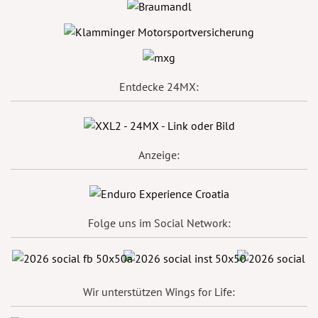
Entdecke 24MX:
Anzeige:
Folge uns im Social Network:
Wir unterstützen Wings for Life: