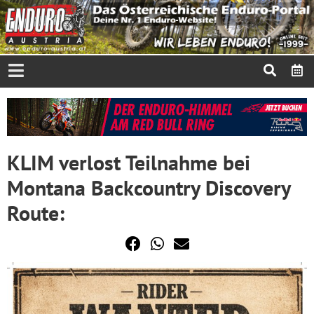
KLIM verlost Teilnahme bei
Montana Backcountry Discovery
Route: