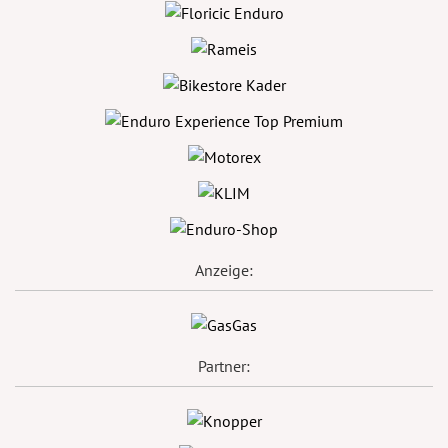
Anzeige:
Partner: