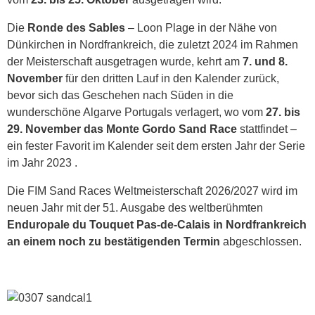
Die
Ronde des Sables
– Loon Plage in der Nähe von
Dünkirchen in Nordfrankreich, die zuletzt 2024 im Rahmen
der Meisterschaft ausgetragen wurde, kehrt am
7. und 8.
November
für den dritten Lauf in den Kalender zurück,
bevor sich das Geschehen nach Süden in die
wunderschöne Algarve Portugals verlagert, wo vom
27. bis
29. November das Monte Gordo Sand Race
stattfindet –
ein fester Favorit im Kalender seit dem ersten Jahr der Serie
im Jahr 2023 .
Die FIM Sand Races Weltmeisterschaft 2026/2027 wird im
neuen Jahr mit der 51. Ausgabe des weltberühmten
Enduropale du Touquet Pas-de-Calais in Nordfrankreich
an einem noch zu bestätigenden Termin
abgeschlossen.