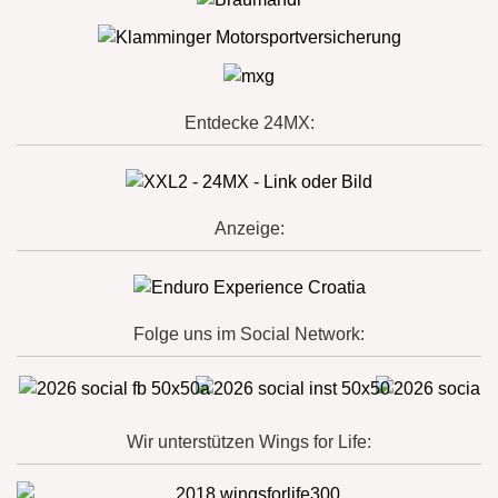
Entdecke 24MX:
Anzeige:
Folge uns im Social Network:
Wir unterstützen Wings for Life: