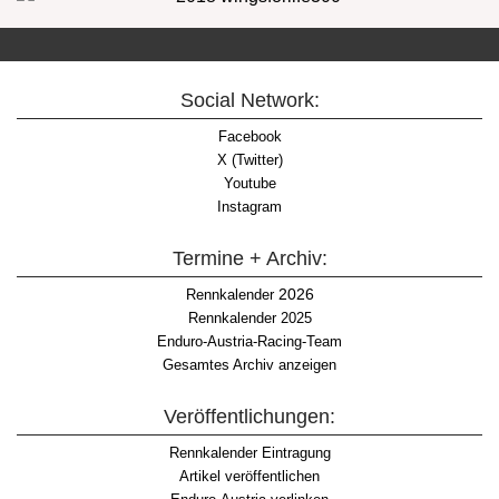
Social Network:
Facebook
X (Twitter)
Youtube
Instagram
Termine + Archiv:
2026
Rennkalender
Rennkalender 2025
Enduro-Austria-Racing-Team
Gesamtes Archiv anzeigen
Veröffentlichungen:
Rennkalender Eintragung
Artikel veröffentlichen