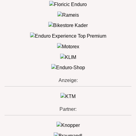
Anzeige:
Partner: