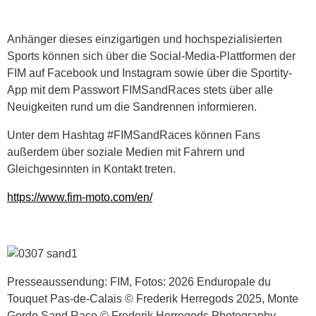
Anhänger dieses einzigartigen und hochspezialisierten
Sports können sich über die Social-Media-Plattformen der
FIM auf Facebook und Instagram sowie über die Sportity-
App mit dem Passwort FIMSandRaces stets über alle
Neuigkeiten rund um die Sandrennen informieren.
Unter dem Hashtag #FIMSandRaces können Fans
außerdem über soziale Medien mit Fahrern und
Gleichgesinnten in Kontakt treten.
https://www.fim-moto.com/en/
Presseaussendung: FIM, Fotos: 2026 Enduropale du
Touquet Pas-de-Calais © Frederik Herregods 2025, Monte
Gordo Sand Race © Frederik Herregods Photography