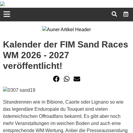
Kalender der FIM Sand Races
WM 2026 - 2027
veröffentlicht!
Strandrennen wie in Bibione, Caorle oder Lignano so wie
das legendäre Enduropale du Touquet sind vielen
österreichischen Offroadfans bekannt. Es gibt aber noch
mehr Veranstaltungen im weichen Boden und auch eine
entsprechende WM-Wertung. Anbei die Presseaussendung