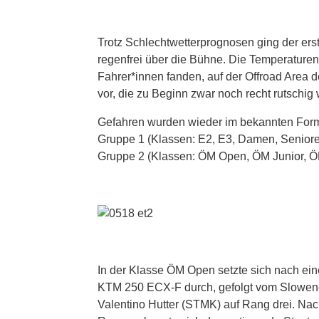
Trotz Schlechtwetterprognosen ging der er
regenfrei über die Bühne. Die Temperaturen
Fahrer*innen fanden, auf der Offroad Area d
vor, die zu Beginn zwar noch recht rutschig
Gefahren wurden wieder im bekannten Form
Gruppe 1 (Klassen: E2, E3, Damen, Seniore
Gruppe 2 (Klassen: ÖM Open, ÖM Junior, 
In der Klasse ÖM Open setzte sich nach ein
KTM 250 ECX-F durch, gefolgt vom Slowen
Valentino Hutter (STMK) auf Rang drei. Na