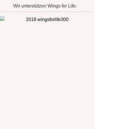
Wir unterstützen Wings for Life: