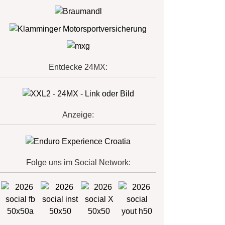
Entdecke 24MX:
Anzeige:
Folge uns im Social Network: