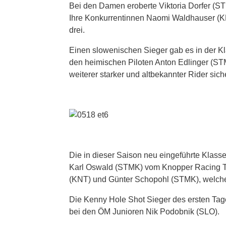
Bei den Damen eroberte Viktoria Dorfer (
Ihre Konkurrentinnen Naomi Waldhauser (KN
drei.
Einen slowenischen Sieger gab es in der K
den heimischen Piloten Anton Edlinger (ST
weiterer starker und altbekannter Rider siche
Die in dieser Saison neu eingeführte Klasse
Karl Oswald (STMK) vom Knopper Racing Tea
(KNT) und Günter Schopohl (STMK), welche 
Die Kenny Hole Shot Sieger des ersten Tag
bei den ÖM Junioren Nik Podobnik (SLO).