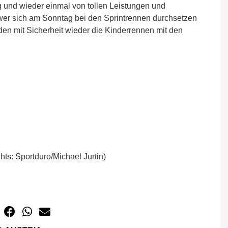
g und wieder einmal von tollen Leistungen und
wer sich am Sonntag bei den Sprintrennen durchsetzen
den mit Sicherheit wieder die Kinderrennen mit den
hts: Sportduro/Michael Jurtin)