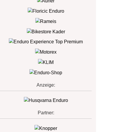
Anzeige:
Partner: