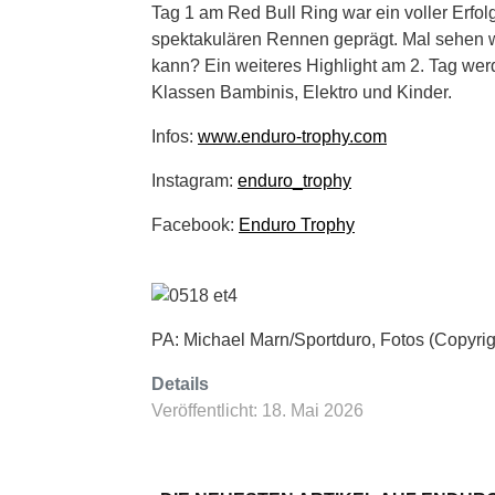
Tag 1 am Red Bull Ring war ein voller Erfol
spektakulären Rennen geprägt. Mal sehen 
kann? Ein weiteres Highlight am 2. Tag wer
Klassen Bambinis, Elektro und Kinder.
Infos:
www.enduro-trophy.com
Instagram:
enduro_trophy
Facebook:
Enduro Trophy
PA: Michael Marn/Sportduro, Fotos (Copyrig
Details
Veröffentlicht: 18. Mai 2026