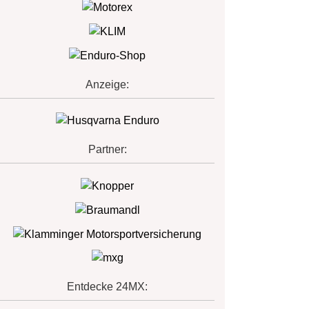
Anzeige:
Partner:
Entdecke 24MX: