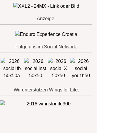
Anzeige:
Folge uns im Social Network:
Wir unterstützen Wings for Life: