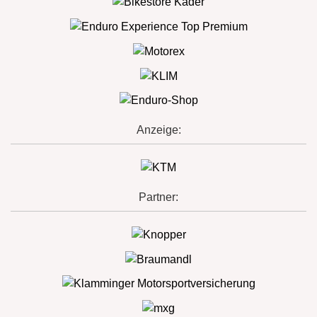
Anzeige:
Partner: