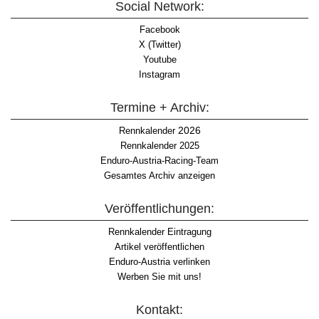
Social Network:
Facebook
X (Twitter)
Youtube
Instagram
Termine + Archiv:
2026
Rennkalender
Rennkalender 2025
Enduro-Austria-Racing-Team
Gesamtes Archiv anzeigen
Veröffentlichungen:
Rennkalender Eintragung
Artikel veröffentlichen
Enduro-Austria verlinken
Werben Sie mit uns!
Kontakt: