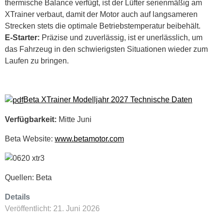
thermische Balance verfügt, ist der Lüfter serienmäßig am
XTrainer verbaut, damit der Motor auch auf langsameren
Strecken stets die optimale Betriebstemperatur beibehält.
E-Starter:
Präzise und zuverlässig, ist er unerlässlich, um
das Fahrzeug in den schwierigsten Situationen wieder zum
Laufen zu bringen.
Beta XTrainer Modelljahr 2027 Technische Daten
Verfügbarkeit:
Mitte Juni
Beta Website:
www.betamotor.com
Quellen: Beta
Details
Veröffentlicht: 21. Juni 2026