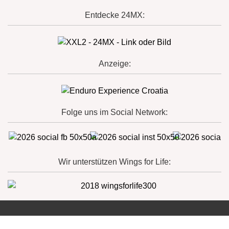
Entdecke 24MX:
Anzeige:
Folge uns im Social Network:
Wir unterstützen Wings for Life: