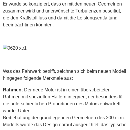
Er wurde so konzipiert, dass er mit den neuen Geometrien
zusammenwirkt und unerwünschte Turbulenzen beseitigt,
die den Kraftstofffluss und damit die Leistungsentfaltung
beeinträchtigen könnten.
Was das Fahrwerk betrifft, zeichnen sich beim neuen Modell
hingegen folgende Merkmale aus:
Rahmen:
Der neue Motor ist in einen überarbeiteten
Rahmen mit speziellen Haltern integriert, der besonders für
die unterschiedlichen Proportionen des Motors entwickelt
wurde. Unter
Beibehaltung der grundlegenden Geometrien des 300-ccm-
Modells wurde das Design darauf ausgerichtet, das typische