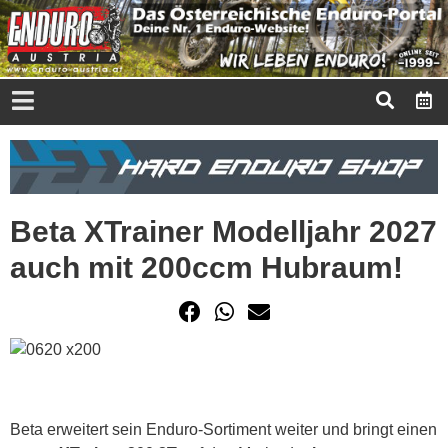
Beta XTrainer Modelljahr 2027
auch mit 200ccm Hubraum!
Beta erweitert sein Enduro-Sortiment weiter und bringt einen