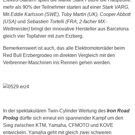
mehr als 90% der Teilnehmer starten auf einer
Stark VARG
.
Mit
Eddie Karlsson (SWE), Toby Martin (UK), Cooper Abbott
(USA)
und
Sebastien Tortelli (FRA, 2-facher MX-
Weltmeister)
bringt der innovative Hersteller aus Barcelona
gleich vier Topfahrer mit zum Erzberg.
Bemerkenswert ist auch, das alle Elektromotorräder beim
Red Bull Erzbergrodeo im direkten Vergleich mit den
Verbrenner-Maschinen ins Rennen gehen werden.
In der spektakulären Twin-Cylinder Wertung des
Iron Road
Prolog
dürfte sich erneut ein spannender Kampf um den
Sieg zwischen KTM, Yamaha, CFMOTO und KOVE
entwickeln. Yamaha geht mit gleich zwei schweren