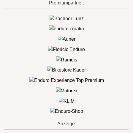
Premiumpartner:
Anzeige: