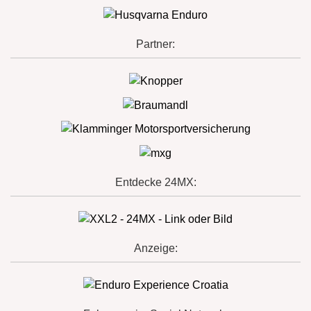
Partner:
Entdecke 24MX:
Anzeige: