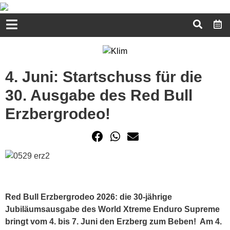
4. Juni: Startschuss für die
30. Ausgabe des Red Bull
Erzbergrodeo!
Red Bull Erzbergrodeo 2026: die 30-jährige
Jubiläumsausgabe des World Xtreme Enduro Supreme
bringt vom 4. bis 7. Juni den Erzberg zum Beben!
Am 4.