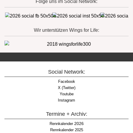
Folge uns im Social Network:
Wir unterstützen Wings for Life:
Social Network:
Facebook
X (Twitter)
Youtube
Instagram
Termine + Archiv:
2026
Rennkalender
Rennkalender 2025