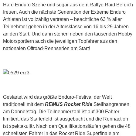
Hard Enduro Szene und sogar aus dem Rallye Raid Bereich
freuen. Auch die nächste Generation der Extreme Enduro
Athleten ist vollzählig vertreten – beachtliche 63 % aller
Teilnehmer gehen in der Altersklasse von 16 bis 29 Jahren
an den Start. Und dann stehen neben den tausenden Hobby
Motorsportlern auch die jeweiligen Topfahrer aus den
nationalen Offroad-Rennserien am Start!
Gestartet wird das größte Enduro-Festival der Welt
traditionell mit dem
REMUS Rocket Ride
Steilhangrennen
am Donnerstag. Die Teilnehmerzahl ist auf 300 Fahrer
limitiert, das Starterfeld ist ausgebucht und die Rennaction
ist spektakulär. Nach den Qualifikationsläufen gehen die 48
schnellsten Fahrer in das Rocket Ride Superfinale am