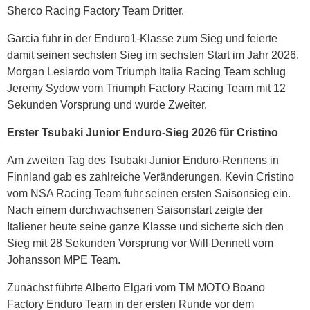
Sherco Racing Factory Team Dritter.
Garcia fuhr in der Enduro1-Klasse zum Sieg und feierte
damit seinen sechsten Sieg im sechsten Start im Jahr 2026.
Morgan Lesiardo vom Triumph Italia Racing Team schlug
Jeremy Sydow vom Triumph Factory Racing Team mit 12
Sekunden Vorsprung und wurde Zweiter.
Erster Tsubaki Junior Enduro-Sieg 2026 für Cristino
Am zweiten Tag des Tsubaki Junior Enduro-Rennens in
Finnland gab es zahlreiche Veränderungen. Kevin Cristino
vom NSA Racing Team fuhr seinen ersten Saisonsieg ein.
Nach einem durchwachsenen Saisonstart zeigte der
Italiener heute seine ganze Klasse und sicherte sich den
Sieg mit 28 Sekunden Vorsprung vor Will Dennett vom
Johansson MPE Team.
Zunächst führte Alberto Elgari vom TM MOTO Boano
Factory Enduro Team in der ersten Runde vor dem