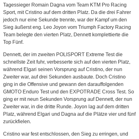
Tagessieger Romain Dagna vom Team KTM Pro Racing
Sport, mit Cristino auf dem dritten Platz. Da die drei Fahrer
jedoch nur eine Sekunde trennte, war der Kampf um den
Sieg äußerst eng. Leo Joyon vom Triumph Factory Racing
Team belegte den vierten Platz, Dennett komplettierte die
Top Fünf.
Dennett, der im zweiten POLISPORT Extreme Test die
schnellste Zeit fuhr, verbesserte sich auf den vierten Platz,
während Elgari seinen Vorsprung auf Cristino, der nun
Zweiter war, auf drei Sekunden ausbaute. Doch Cristino
ging in die Offensive und gewann den darauffolgenden
GMOTO Enduro Test und den EXPOTRADE Cross Test. So
ging er mit neun Sekunden Vorsprung auf Dennett, der nun
Zweiter war, in die dritte Runde. Joyon lag auf dem dritten
Platz, während Elgari und Dagna auf die Plätze vier und fünf
zurückfielen.
Cristino war fest entschlossen, den Sieg zu erringen, und