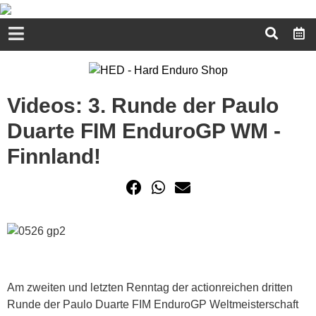
Videos: 3. Runde der Paulo
Duarte FIM EnduroGP WM -
Finnland!
Am zweiten und letzten Renntag der actionreichen dritten
Runde der Paulo Duarte FIM EnduroGP Weltmeisterschaft