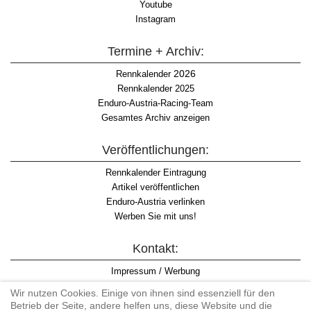
Youtube
Instagram
Termine + Archiv:
2026
Rennkalender
Rennkalender 2025
Enduro-Austria-Racing-Team
Gesamtes Archiv anzeigen
Veröffentlichungen:
Rennkalender Eintragung
Artikel veröffentlichen
Enduro-Austria verlinken
Werben Sie mit uns!
Kontakt:
Impressum / Werbung
Datenschutzinformation
Wir nutzen Cookies. Einige von ihnen sind essenziell für den
Informationspflicht WKO
Betrieb der Seite, andere helfen uns, diese Website und die