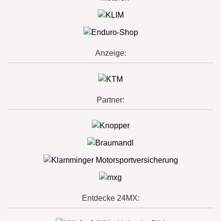
Anzeige:
Partner:
Entdecke 24MX: