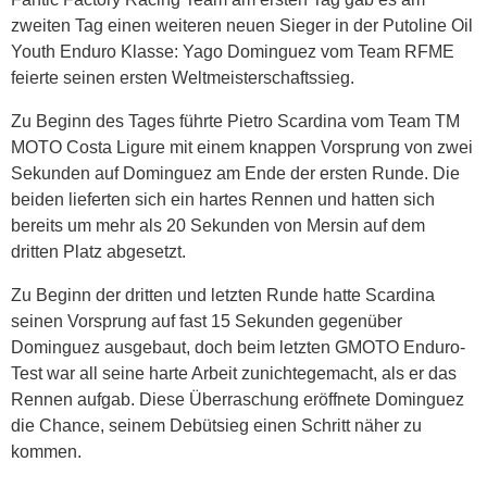
zweiten Tag einen weiteren neuen Sieger in der Putoline Oil
Youth Enduro Klasse: Yago Dominguez vom Team RFME
feierte seinen ersten Weltmeisterschaftssieg.
Zu Beginn des Tages führte Pietro Scardina vom Team TM
MOTO Costa Ligure mit einem knappen Vorsprung von zwei
Sekunden auf Dominguez am Ende der ersten Runde. Die
beiden lieferten sich ein hartes Rennen und hatten sich
bereits um mehr als 20 Sekunden von Mersin auf dem
dritten Platz abgesetzt.
Zu Beginn der dritten und letzten Runde hatte Scardina
seinen Vorsprung auf fast 15 Sekunden gegenüber
Dominguez ausgebaut, doch beim letzten GMOTO Enduro-
Test war all seine harte Arbeit zunichtegemacht, als er das
Rennen aufgab. Diese Überraschung eröffnete Dominguez
die Chance, seinem Debütsieg einen Schritt näher zu
kommen.