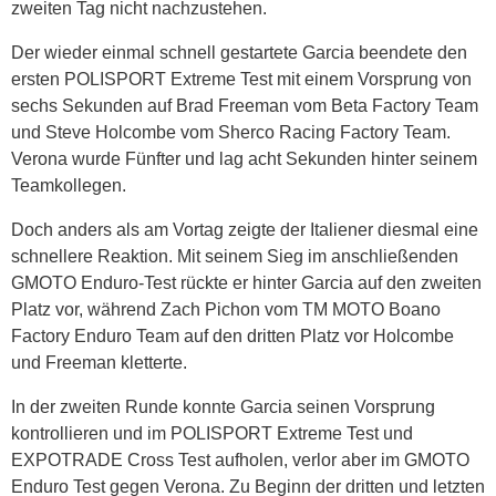
zweiten Tag nicht nachzustehen.
Der wieder einmal schnell gestartete Garcia beendete den
ersten POLISPORT Extreme Test mit einem Vorsprung von
sechs Sekunden auf Brad Freeman vom Beta Factory Team
und Steve Holcombe vom Sherco Racing Factory Team.
Verona wurde Fünfter und lag acht Sekunden hinter seinem
Teamkollegen.
Doch anders als am Vortag zeigte der Italiener diesmal eine
schnellere Reaktion. Mit seinem Sieg im anschließenden
GMOTO Enduro-Test rückte er hinter Garcia auf den zweiten
Platz vor, während Zach Pichon vom TM MOTO Boano
Factory Enduro Team auf den dritten Platz vor Holcombe
und Freeman kletterte.
In der zweiten Runde konnte Garcia seinen Vorsprung
kontrollieren und im POLISPORT Extreme Test und
EXPOTRADE Cross Test aufholen, verlor aber im GMOTO
Enduro Test gegen Verona. Zu Beginn der dritten und letzten