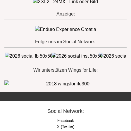
Anzeige:
Folge uns im Social Network:
Wir unterstützen Wings for Life:
Social Network:
Facebook
X (Twitter)