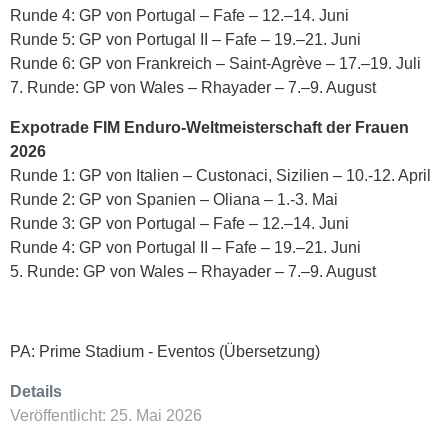
Runde 4: GP von Portugal – Fafe – 12.–14. Juni
Runde 5: GP von Portugal II – Fafe – 19.–21. Juni
Runde 6: GP von Frankreich – Saint-Agrève – 17.–19. Juli
7. Runde: GP von Wales – Rhayader – 7.–9. August
Expotrade FIM Enduro-Weltmeisterschaft der Frauen
2026
Runde 1: GP von Italien – Custonaci, Sizilien – 10.-12. April
Runde 2: GP von Spanien – Oliana – 1.-3. Mai
Runde 3: GP von Portugal – Fafe – 12.–14. Juni
Runde 4: GP von Portugal II – Fafe – 19.–21. Juni
5. Runde: GP von Wales – Rhayader – 7.–9. August
PA: Prime Stadium - Eventos (Übersetzung)
Details
Veröffentlicht: 25. Mai 2026