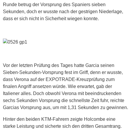
Runde betrug der Vorsprung des Spaniers sieben
Sekunden, doch er wusste nach der gestrigen Niederlage,
dass er sich nicht in Sicherheit wiegen konnte.
Vor der letzten Prüfung des Tages hatte Garcia seinen
Sieben-Sekunden-Vorsprung fest im Griff, denn er wusste,
dass Verona auf der EXPOTRADE-Kreuzprüfung zum
finalen Angriff ansetzen würde. Wie erwartet, gab der
Italiener alles. Doch obwohl Verona mit beeindruckenden
sechs Sekunden Vorsprung die schnellste Zeit fuhr, reichte
Garcias Vorsprung aus, um mit 1,31 Sekunden zu gewinnen.
Hinter den beiden KTM-Fahrern zeigte Holcombe eine
starke Leistung und sicherte sich den dritten Gesamtrang.