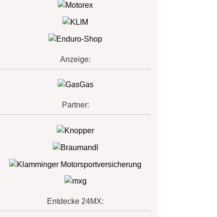
Anzeige:
Partner:
Entdecke 24MX: