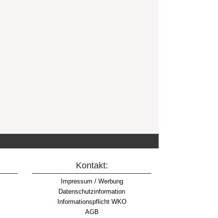
Kontakt:
Impressum / Werbung
Datenschutzinformation
Informationspflicht WKO
AGB