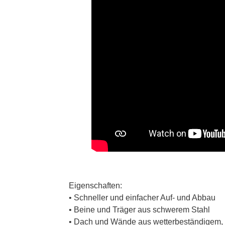
Eigenschaften:
• Schneller und einfacher Auf- und Abbau
• Beine und Träger aus schwerem Stahl
• Dach und Wände aus wetterbeständigem, 