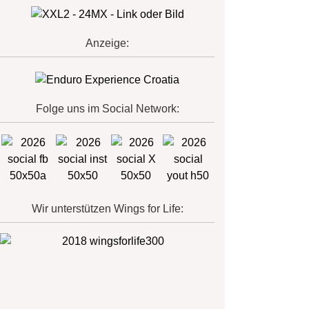
Anzeige:
Folge uns im Social Network:
Wir unterstützen Wings for Life: