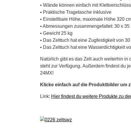
• Wände können einfach mit Klettverschlüss
• Praktische Tragetasche inklusive
• Einstellbare Höhe, maximale Höhe 320 
• Abmessungen zusammengefaltet: 30 x 35 
• Gewicht 25 kg
• Das Zelttuch hat eine Zugfestigkeit von 30
• Das Zelttuch hat eine Wasserdichtigkeit 
Natürlich gibt es das Zelt auch weiterhin 
steht zur Verfügung. Außerdem findest du 
24MX!
Klicke einfach auf die Produktbilder um 
Link:
Hier findest du weitere Produkte zu d