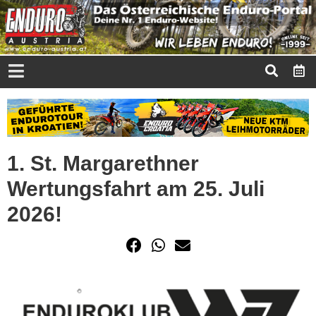
1. St. Margarethner
Wertungsfahrt am 25. Juli
2026!