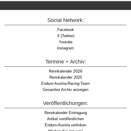
Social Network:
Facebook
X (Twitter)
Youtube
Instagram
Termine + Archiv:
2026
Rennkalender
Rennkalender 2025
Enduro-Austria-Racing-Team
Gesamtes Archiv anzeigen
Veröffentlichungen:
Rennkalender Eintragung
Artikel veröffentlichen
Enduro-Austria verlinken