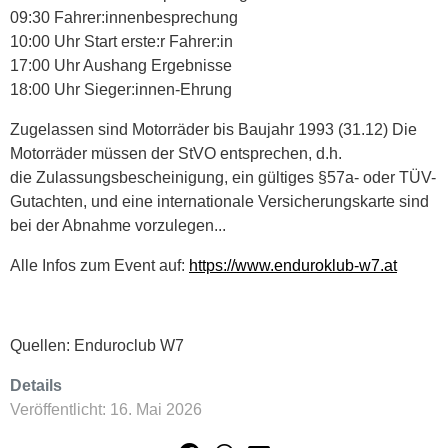
09:30 Fahrer:innenbesprechung
10:00 Uhr Start erste:r Fahrer:in
17:00 Uhr Aushang Ergebnisse
18:00 Uhr Sieger:innen-Ehrung
Zugelassen sind Motorräder bis Baujahr 1993 (31.12) Die
Motorräder müssen der StVO entsprechen, d.h.
die Zulassungsbescheinigung, ein gültiges §57a- oder TÜV-
Gutachten, und eine internationale Versicherungskarte sind
bei der Abnahme vorzulegen...
Alle Infos zum Event auf:
https://www.enduroklub-w7.at
Quellen: Enduroclub W7
Details
Veröffentlicht: 16. Mai 2026