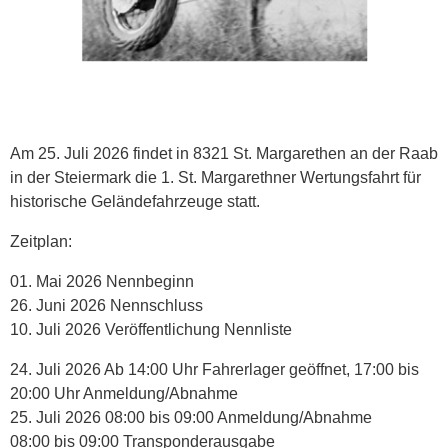
Am 25. Juli 2026 findet in 8321 St. Margarethen an der Raab
in der Steiermark die 1. St. Margarethner Wertungsfahrt für
historische Geländefahrzeuge statt.
Zeitplan:
01. Mai 2026 Nennbeginn
26. Juni 2026 Nennschluss
10. Juli 2026 Veröffentlichung Nennliste
24. Juli 2026 Ab 14:00 Uhr Fahrerlager geöffnet, 17:00 bis
20:00 Uhr Anmeldung/Abnahme
25. Juli 2026 08:00 bis 09:00 Anmeldung/Abnahme
08:00 bis 09:00 Transponderausgabe