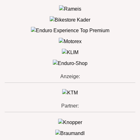
Anzeige:
Partner: