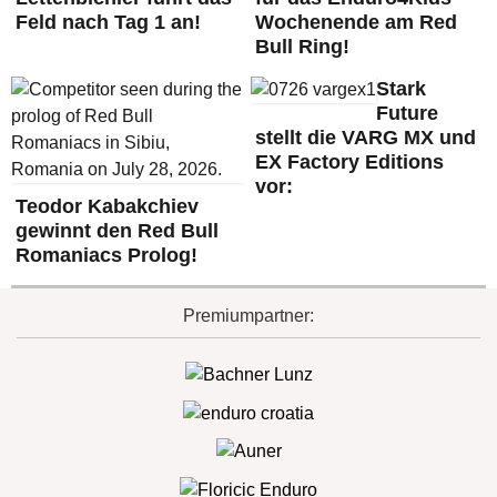
Feld nach Tag 1 an!
Wochenende am Red
Bull Ring!
Stark
Future
stellt die VARG MX und
EX Factory Editions
vor:
Teodor Kabakchiev
gewinnt den Red Bull
Romaniacs Prolog!
Premiumpartner: