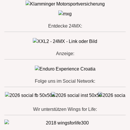
Entdecke 24MX:
Anzeige:
Folge uns im Social Network:
Wir unterstützen Wings for Life: