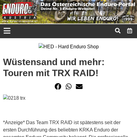
Wüstensand und mehr:
Touren mit TRX RAID!
*Anzeige* Das Team TRX RAID ist spätestens seit der
ersten Durchführung des beliebten KRKA Enduro der