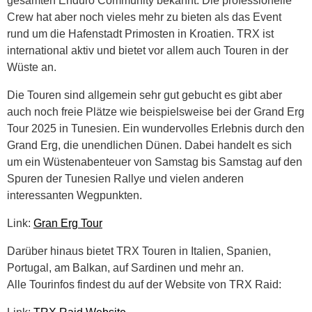
gesamten Enduro Community bekannt. Die professionelle
Crew hat aber noch vieles mehr zu bieten als das Event
rund um die Hafenstadt Primosten in Kroatien. TRX ist
international aktiv und bietet vor allem auch Touren in der
Wüste an.
Die Touren sind allgemein sehr gut gebucht es gibt aber
auch noch freie Plätze wie beispielsweise bei der Grand Erg
Tour 2025 in Tunesien. Ein wundervolles Erlebnis durch den
Grand Erg, die unendlichen Dünen. Dabei handelt es sich
um ein Wüstenabenteuer von Samstag bis Samstag auf den
Spuren der Tunesien Rallye und vielen anderen
interessanten Wegpunkten.
Link:
Gran Erg Tour
Darüber hinaus bietet TRX Touren in Italien, Spanien,
Portugal, am Balkan, auf Sardinen und mehr an.
Alle Tourinfos findest du auf der Website von TRX Raid: