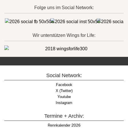
Folge uns im Social Network:
Wir unterstützen Wings for Life:
Social Network:
Facebook
X (Twitter)
Youtube
Instagram
Termine + Archiv:
2026
Rennkalender