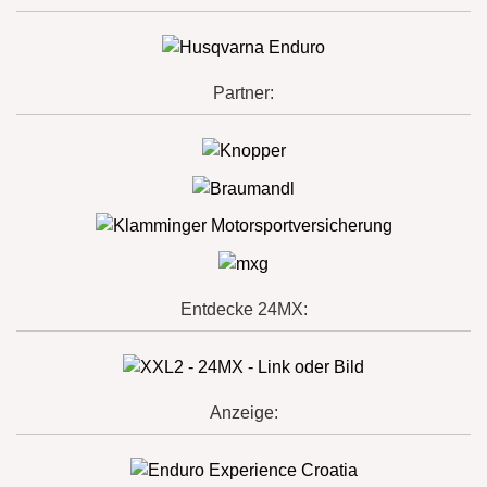
Partner:
Entdecke 24MX:
Anzeige: