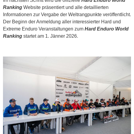
Im nächsten Schritt wird die offizielle
Hard Enduro World
Ranking
Website präsentiert und alle detaillierten
Informationen zur Vergabe der Weltrangpunkte veröffentlicht.
Der Beginn der Anmeldung aller interessierter Hard und
Extreme Enduro Veranstaltungen zum
Hard Enduro World
Ranking
startet am 1. Jänner 2026.