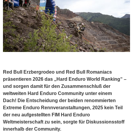
Red Bull Erzbergrodeo und Red Bull Romaniacs
präsentieren 2026 das „Hard Enduro World Ranking“ –
und sorgen damit für den Zusammenschluß der
weltweiten Hard Enduro Community unter einem
Dach!
Die Entscheidung der beiden renommierten
Extreme Enduro Rennveranstaltungen, 2025 kein Teil
der neu aufgestellten FIM Hard Enduro
Weltmeisterschaft zu sein, sorgte für Diskussionsstoff
innerhalb der Community.