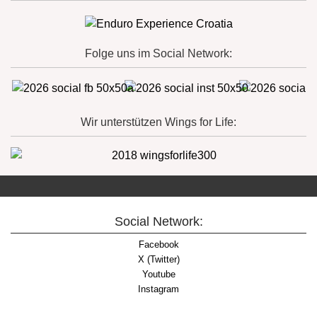
Folge uns im Social Network:
Wir unterstützen Wings for Life:
Social Network:
Facebook
X (Twitter)
Youtube
Instagram