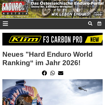
Neues "Hard Enduro World
Ranking“ im Jahr 2026!