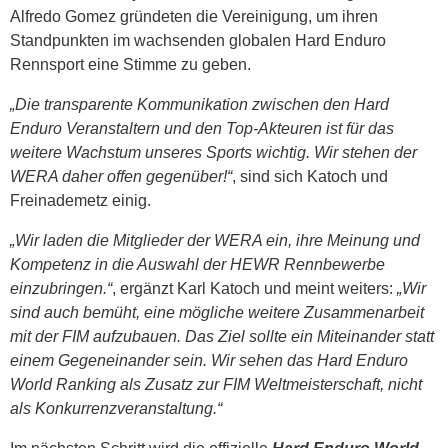
Alfredo Gomez gründeten die Vereinigung, um ihren
Standpunkten im wachsenden globalen Hard Enduro
Rennsport eine Stimme zu geben.
„Die transparente Kommunikation zwischen den Hard
Enduro Veranstaltern und den Top-Akteuren ist für das
weitere Wachstum unseres Sports wichtig. Wir stehen der
WERA daher offen gegenüber!“
, sind sich Katoch und
Freinademetz einig.
„Wir laden die Mitglieder der WERA ein, ihre Meinung und
Kompetenz in die Auswahl der HEWR Rennbewerbe
einzubringen.“
, ergänzt Karl Katoch und meint weiters:
„Wir
sind auch bemüht, eine mögliche weitere Zusammenarbeit
mit der FIM aufzubauen. Das Ziel sollte ein Miteinander statt
einem Gegeneinander sein. Wir sehen das Hard Enduro
World Ranking als Zusatz zur FIM Weltmeisterschaft, nicht
als Konkurrenzveranstaltung.“