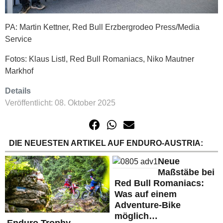
PA: Martin Kettner, Red Bull Erzbergrodeo Press/Media
Service
Fotos: Klaus Listl, Red Bull Romaniacs, Niko Mautner
Markhof
Details
Veröffentlicht: 08. Oktober 2025
DIE NEUESTEN ARTIKEL AUF ENDURO-AUSTRIA:
Neue
Maßstäbe bei
Red Bull Romaniacs:
Was auf einem
Adventure-Bike
möglich…