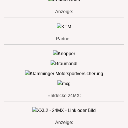
Anzeige:
Partner:
Entdecke 24MX:
Anzeige: