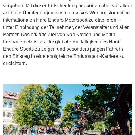
vergaben. Mit dieser Entscheidung begannen aber vor allem
auch die Überlegungen, ein alternatives Wertungsformat im
internationalen Hard Enduro Motorsport zu etablieren –
unter Einbindung der Teilnehmer, der Veranstalter und aller
Partner. Das erklärte Ziel von Karl Katoch und Martin
Freinademetz ist es, die globale Vielfältigkeit des Hard
Enduro Sports zu zeigen und besonders jungen Fahrern
den Einstieg in eine erfolgreiche Endurosport-Karriere zu
erleichtern.