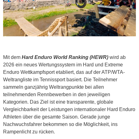
Mit dem
Hard Enduro World Ranking (HEWR)
wird ab
2026 ein neues Wertungssystem im Hard und Extreme
Enduro Wettkampfsport etabliert, das auf der ATP/WTA-
Weltrangliste im Tennissport basiert. Die Teilnehmer
sammeln ganzjährig Weltrangpunkte bei allen
teilnehmenden Rennbewerben in den jeweiligen
Kategorien. Das Ziel ist eine transparente, globale
Vergleichbarkeit der Leistungen internationaler Hard Enduro
Athleten über die gesamte Saison. Gerade junge
Nachwuchsfahrer bekommen so die Möglichkeit, ins
Rampenlicht zu rücken.