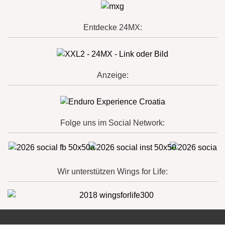
Entdecke 24MX:
Anzeige:
Folge uns im Social Network:
Wir unterstützen Wings for Life: