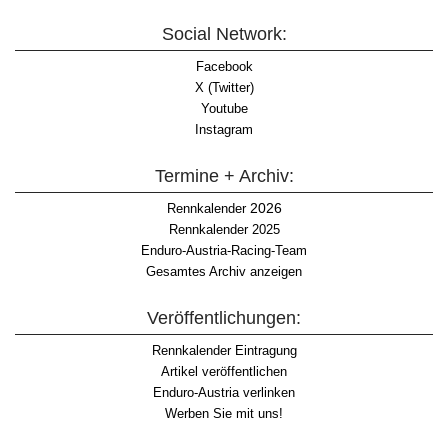
Social Network:
Facebook
X (Twitter)
Youtube
Instagram
Termine + Archiv:
2026
Rennkalender
Rennkalender 2025
Enduro-Austria-Racing-Team
Gesamtes Archiv anzeigen
Veröffentlichungen:
Rennkalender Eintragung
Artikel veröffentlichen
Enduro-Austria verlinken
Werben Sie mit uns!