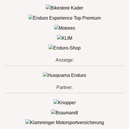
Anzeige:
Partner: