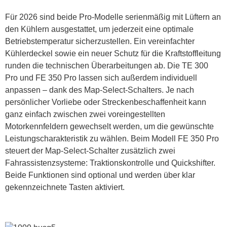
Für 2026 sind beide Pro-Modelle serienmäßig mit Lüftern an
den Kühlern ausgestattet, um jederzeit eine optimale
Betriebstemperatur sicherzustellen. Ein vereinfachter
Kühlerdeckel sowie ein neuer Schutz für die Kraftstoffleitung
runden die technischen Überarbeitungen ab. Die TE 300
Pro und FE 350 Pro lassen sich außerdem individuell
anpassen – dank des Map-Select-Schalters. Je nach
persönlicher Vorliebe oder Streckenbeschaffenheit kann
ganz einfach zwischen zwei voreingestellten
Motorkennfeldern gewechselt werden, um die gewünschte
Leistungscharakteristik zu wählen. Beim Modell FE 350 Pro
steuert der Map-Select-Schalter zusätzlich zwei
Fahrassistenzsysteme: Traktionskontrolle und Quickshifter.
Beide Funktionen sind optional und werden über klar
gekennzeichnete Tasten aktiviert.