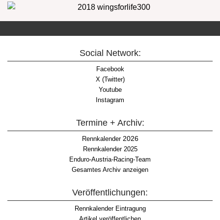
Social Network:
Facebook
X (Twitter)
Youtube
Instagram
Termine + Archiv:
2026
Rennkalender
Rennkalender 2025
Enduro-Austria-Racing-Team
Gesamtes Archiv anzeigen
Veröffentlichungen:
Rennkalender Eintragung
Artikel veröffentlichen