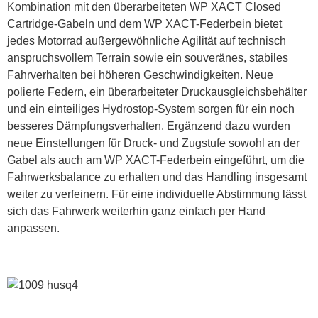
Kombination mit den überarbeiteten WP XACT Closed
Cartridge-Gabeln und dem WP XACT-Federbein bietet
jedes Motorrad außergewöhnliche Agilität auf technisch
anspruchsvollem Terrain sowie ein souveränes, stabiles
Fahrverhalten bei höheren Geschwindigkeiten. Neue
polierte Federn, ein überarbeiteter Druckausgleichsbehälter
und ein einteiliges Hydrostop-System sorgen für ein noch
besseres Dämpfungsverhalten. Ergänzend dazu wurden
neue Einstellungen für Druck- und Zugstufe sowohl an der
Gabel als auch am WP XACT-Federbein eingeführt, um die
Fahrwerksbalance zu erhalten und das Handling insgesamt
weiter zu verfeinern. Für eine individuelle Abstimmung lässt
sich das Fahrwerk weiterhin ganz einfach per Hand
anpassen.