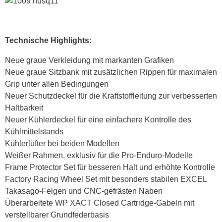
Technische Highlights:
Neue graue Verkleidung mit markanten Grafiken
Neue graue Sitzbank mit zusätzlichen Rippen für maximalen
Grip unter allen Bedingungen
Neuer Schutzdeckel für die Kraftstoffleitung zur verbesserten
Haltbarkeit
Neuer Kühlerdeckel für eine einfachere Kontrolle des
Kühlmittelstands
Kühlerlüfter bei beiden Modellen
Weißer Rahmen, exklusiv für die Pro-Enduro-Modelle
Frame Protector Set für besseren Halt und erhöhte Kontrolle
Factory Racing Wheel Set mit besonders stabilen EXCEL
Takasago-Felgen und CNC-gefrästen Naben
Überarbeitete WP XACT Closed Cartridge-Gabeln mit
verstellbarer Grundfederbasis