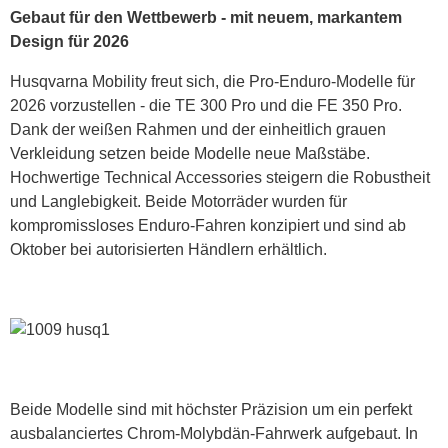
Gebaut für den Wettbewerb - mit neuem, markantem
Design für 2026
Husqvarna Mobility freut sich, die Pro-Enduro-Modelle für
2026 vorzustellen - die TE 300 Pro und die FE 350 Pro.
Dank der weißen Rahmen und der einheitlich grauen
Verkleidung setzen beide Modelle neue Maßstäbe.
Hochwertige Technical Accessories steigern die Robustheit
und Langlebigkeit. Beide Motorräder wurden für
kompromissloses Enduro-Fahren konzipiert und sind ab
Oktober bei autorisierten Händlern erhältlich.
Beide Modelle sind mit höchster Präzision um ein perfekt
ausbalanciertes Chrom-Molybdän-Fahrwerk aufgebaut. In