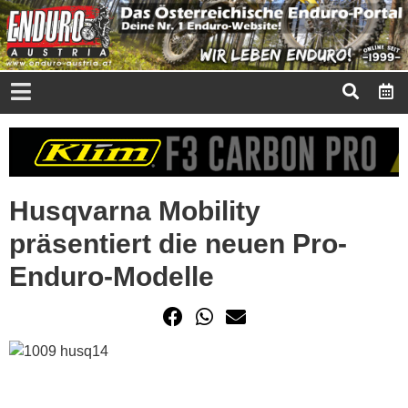
Husqvarna Mobility
präsentiert die neuen Pro-
Enduro-Modelle