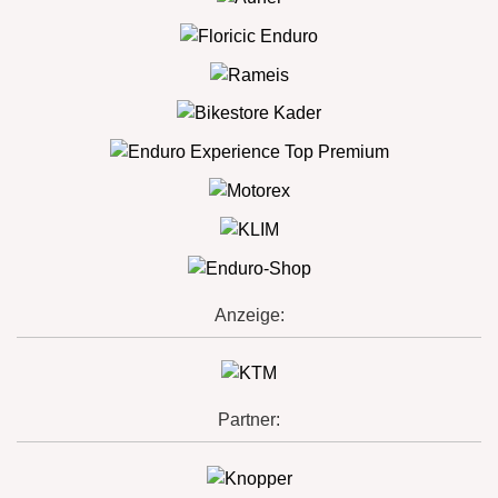
Anzeige:
Partner: