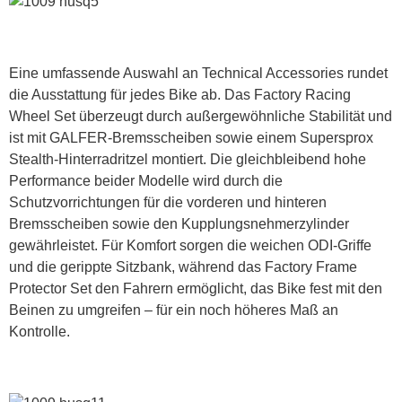
Eine umfassende Auswahl an Technical Accessories rundet
die Ausstattung für jedes Bike ab. Das Factory Racing
Wheel Set überzeugt durch außergewöhnliche Stabilität und
ist mit GALFER-Bremsscheiben sowie einem Supersprox
Stealth-Hinterradritzel montiert. Die gleichbleibend hohe
Performance beider Modelle wird durch die
Schutzvorrichtungen für die vorderen und hinteren
Bremsscheiben sowie den Kupplungsnehmerzylinder
gewährleistet. Für Komfort sorgen die weichen ODI-Griffe
und die gerippte Sitzbank, während das Factory Frame
Protector Set den Fahrern ermöglicht, das Bike fest mit den
Beinen zu umgreifen – für ein noch höheres Maß an
Kontrolle.