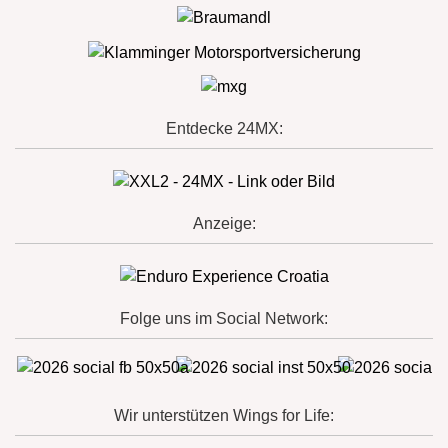
Entdecke 24MX:
Anzeige:
Folge uns im Social Network:
Wir unterstützen Wings for Life: