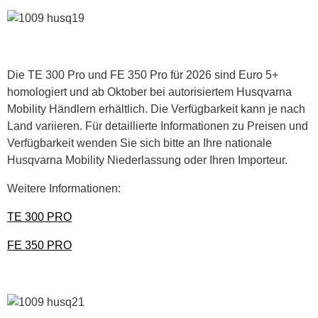
Die TE 300 Pro und FE 350 Pro für 2026 sind Euro 5+
homologiert und ab Oktober bei autorisiertem Husqvarna
Mobility Händlern erhältlich. Die Verfügbarkeit kann je nach
Land variieren. Für detaillierte Informationen zu Preisen und
Verfügbarkeit wenden Sie sich bitte an Ihre nationale
Husqvarna Mobility Niederlassung oder Ihren Importeur.
Weitere Informationen:
TE 300 PRO
FE 350 PRO