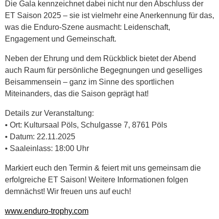
Die Gala kennzeichnet dabei nicht nur den Abschluss der
ET Saison 2025 – sie ist vielmehr eine Anerkennung für das,
was die Enduro-Szene ausmacht: Leidenschaft,
Engagement und Gemeinschaft.
Neben der Ehrung und dem Rückblick bietet der Abend
auch Raum für persönliche Begegnungen und geselliges
Beisammensein – ganz im Sinne des sportlichen
Miteinanders, das die Saison geprägt hat!
Details zur Veranstaltung:
• Ort: Kultursaal Pöls, Schulgasse 7, 8761 Pöls
• Datum: 22.11.2025
• Saaleinlass: 18:00 Uhr
Markiert euch den Termin & feiert mit uns gemeinsam die
erfolgreiche ET Saison! Weitere Informationen folgen
demnächst! Wir freuen uns auf euch!
www.enduro-trophy.com