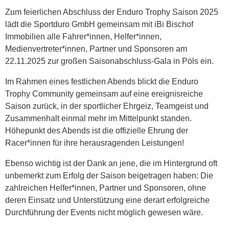
Zum feierlichen Abschluss der Enduro Trophy Saison 2025
lädt die Sportduro GmbH gemeinsam mit iBi Bischof
Immobilien alle Fahrer*innen, Helfer*innen,
Medienvertreter*innen, Partner und Sponsoren am
22.11.2025 zur großen Saisonabschluss-Gala in Pöls ein.
Im Rahmen eines festlichen Abends blickt die Enduro
Trophy Community gemeinsam auf eine ereignisreiche
Saison zurück, in der sportlicher Ehrgeiz, Teamgeist und
Zusammenhalt einmal mehr im Mittelpunkt standen.
Höhepunkt des Abends ist die offizielle Ehrung der
Racer*innen für ihre herausragenden Leistungen!
Ebenso wichtig ist der Dank an jene, die im Hintergrund oft
unbemerkt zum Erfolg der Saison beigetragen haben: Die
zahlreichen Helfer*innen, Partner und Sponsoren, ohne
deren Einsatz und Unterstützung eine derart erfolgreiche
Durchführung der Events nicht möglich gewesen wäre.