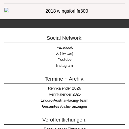
Social Network:
Facebook
X (Twitter)
Youtube
Instagram
Termine + Archiv:
2026
Rennkalender
Rennkalender 2025
Enduro-Austria-Racing-Team
Gesamtes Archiv anzeigen
Veröffentlichungen: