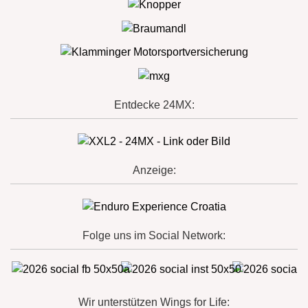
Entdecke 24MX:
Anzeige:
Folge uns im Social Network:
Wir unterstützen Wings for Life: