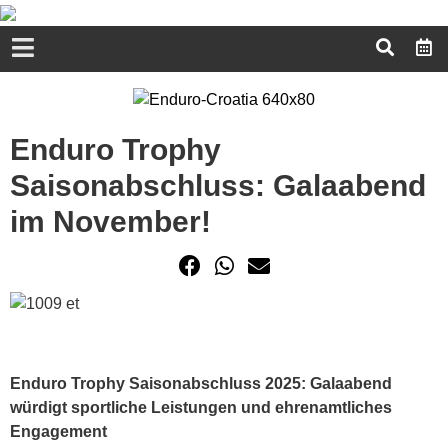
Enduro Trophy
Saisonabschluss: Galaabend
im November!
Enduro Trophy Saisonabschluss 2025: Galaabend
würdigt sportliche Leistungen und ehrenamtliches
Engagement