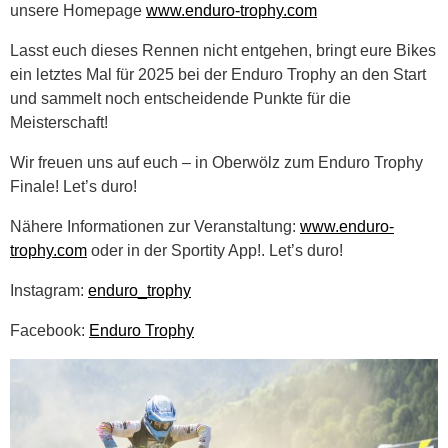
unsere Homepage
www.enduro-trophy.com
Lasst euch dieses Rennen nicht entgehen, bringt eure Bikes
ein letztes Mal für 2025 bei der Enduro Trophy an den Start
und sammelt noch entscheidende Punkte für die
Meisterschaft!
Wir freuen uns auf euch – in Oberwölz zum Enduro Trophy
Finale! Let’s duro!
Nähere Informationen zur Veranstaltung:
www.enduro-
trophy.com
oder in der Sportity App!. Let’s duro!
Instagram:
enduro_trophy
Facebook:
Enduro Trophy