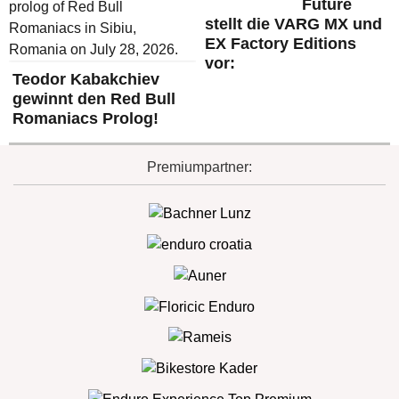
Future
stellt die VARG MX und
EX Factory Editions
vor:
Teodor Kabakchiev
gewinnt den Red Bull
Romaniacs Prolog!
Premiumpartner: