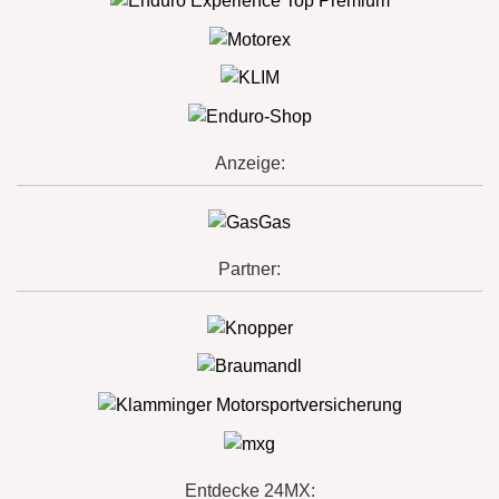
Anzeige:
Partner:
Entdecke 24MX: