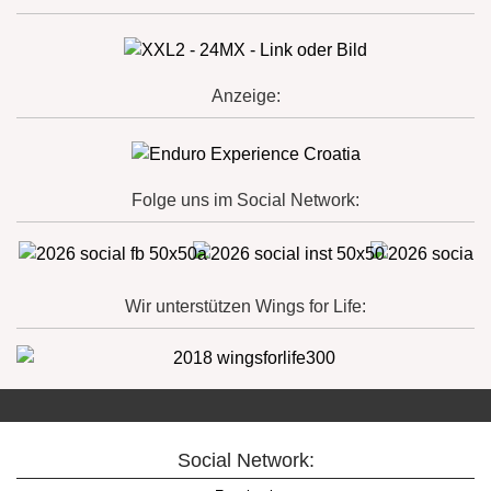
Anzeige:
Folge uns im Social Network:
Wir unterstützen Wings for Life:
Social Network: