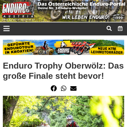
Enduro Trophy Oberwölz: Das
große Finale steht bevor!