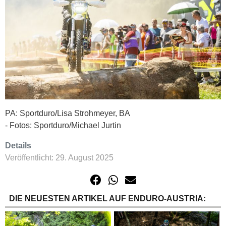
PA: Sportduro/Lisa Strohmeyer, BA
- Fotos: Sportduro/Michael Jurtin
Details
Veröffentlicht: 29. August 2025
DIE NEUESTEN ARTIKEL AUF ENDURO-AUSTRIA: