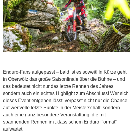
Enduro-Fans aufgepasst – bald ist es soweit! In Kürze geht
in Oberwölz das große Saisonfinale über die Bühne – und
das bedeutet nicht nur das letzte Rennen des Jahres,
sondern auch ein echtes Highlight zum Abschluss! Wer sich
dieses Event entgehen lässt, verpasst nicht nur die Chance
auf wertvolle letzte Punkte in der Meisterschaft, sondern
auch eine ganz besondere Veranstaltung, die mit
spannenden Rennen im „klassischem Enduro Format“
aufwartet.