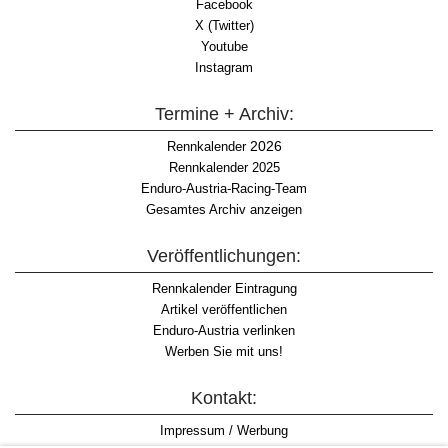
Facebook
X (Twitter)
Youtube
Instagram
Termine + Archiv:
2026
Rennkalender
Rennkalender 2025
Enduro-Austria-Racing-Team
Gesamtes Archiv anzeigen
Veröffentlichungen:
Rennkalender Eintragung
Artikel veröffentlichen
Enduro-Austria verlinken
Werben Sie mit uns!
Kontakt:
Impressum / Werbung