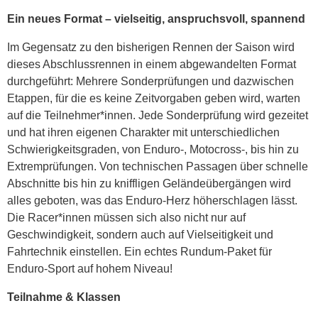
Ein neues Format – vielseitig, anspruchsvoll, spannend
Im Gegensatz zu den bisherigen Rennen der Saison wird
dieses Abschlussrennen in einem abgewandelten Format
durchgeführt: Mehrere Sonderprüfungen und dazwischen
Etappen, für die es keine Zeitvorgaben geben wird, warten
auf die Teilnehmer*innen. Jede Sonderprüfung wird gezeitet
und hat ihren eigenen Charakter mit unterschiedlichen
Schwierigkeitsgraden, von Enduro-, Motocross-, bis hin zu
Extremprüfungen. Von technischen Passagen über schnelle
Abschnitte bis hin zu kniffligen Geländeübergängen wird
alles geboten, was das Enduro-Herz höherschlagen lässt.
Die Racer*innen müssen sich also nicht nur auf
Geschwindigkeit, sondern auch auf Vielseitigkeit und
Fahrtechnik einstellen. Ein echtes Rundum-Paket für
Enduro-Sport auf hohem Niveau!
Teilnahme & Klassen