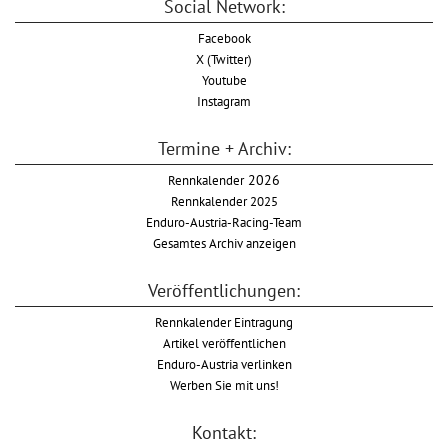
Social Network:
Facebook
X (Twitter)
Youtube
Instagram
Termine + Archiv:
Rennkalender
2026
Rennkalender 2025
Enduro-Austria-Racing-Team
Gesamtes Archiv anzeigen
Veröffentlichungen:
Rennkalender Eintragung
Artikel veröffentlichen
Enduro-Austria verlinken
Werben Sie mit uns!
Kontakt: