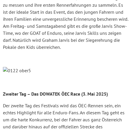
zu messen und ihre ersten Rennerfahrungen zu sammeln. Es
ist der ideale Start in das Event, das den jungen Fahrern und
ihren Familien eine unvergessliche Erinnerung bescheren wird.
Am Freitag- und Samstagabend gibt es die große Jarvis Show-
Time, wo der GOAT of Enduro, seine Jarvis Skills uns zeigen
darf. Natürlich wird Graham Jarvis bei der Siegerehrung die
Pokale den Kids überreichen.
Zweiter Tag – Das DOWATEK ÖEC Race (3. Mai 2025)
Der zweite Tag des Festivals wird das ÖEC-Rennen sein, ein
echtes Highlight für alle Enduro-Fans. An diesem Tag geht es
um die harte Konkurrenz, bei der Fahrer aus ganz Österreich
und darüber hinaus auf der offiziellen Strecke des