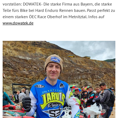
vorstellen: DOWATEK- Die starke Firma aus Bayern, die starke
Teile fürs Bike bei Hard Enduro Rennen bauen. Passt perfekt zu
einem starken ÖEC Race Oberhof im Metnitztal. Infos auf
www.dowatek.de