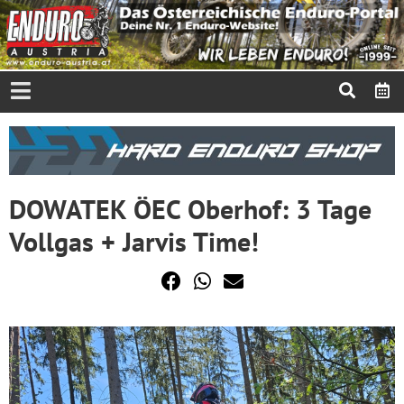
DOWATEK ÖEC Oberhof: 3 Tage
Vollgas + Jarvis Time!