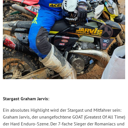
Stargast Graham Jarvis:
Ein absolutes Highlight wird der Stargast und Mitfahrer sein:
Graham Jarvis, der unangefochtene GOAT (Greatest Of All Time)
der Hard Enduro-Szene. Der 7-fache Sieger der Romaniacs und