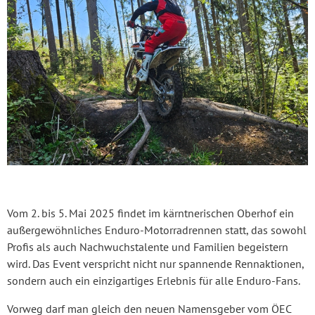
Vom 2. bis 5. Mai 2025 findet im kärntnerischen Oberhof ein
außergewöhnliches Enduro-Motorradrennen statt, das sowohl
Profis als auch Nachwuchstalente und Familien begeistern
wird. Das Event verspricht nicht nur spannende Rennaktionen,
sondern auch ein einzigartiges Erlebnis für alle Enduro-Fans.
Vorweg darf man gleich den neuen Namensgeber vom ÖEC