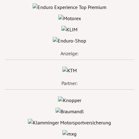
Anzeige:
Partner: