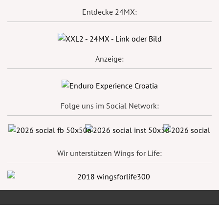
Entdecke 24MX:
Anzeige:
Folge uns im Social Network:
Wir unterstützen Wings for Life: