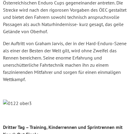
Österreichischen Enduro Cups gegeneinander antreten. Die
Strecke wird nach den rigorosen Vorgaben des ÖEC gestaltet
und bietet den Fahrern sowohl technisch anspruchsvolle
Passagen als auch Naturhindernisse- kurz gesagt, das geile
Gelände von Oberhof.
Der Auftritt von Graham Jarvis, der in der Hard-Enduro-Szene
als einer der Besten der Welt gilt, wird ohne Zweifel das
Rennen bereichern. Seine enorme Erfahrung und
unerschütterliche Fahrtechnik machen ihn zu einem
faszinierenden Mitfahrer und sorgen für einen einmaligen
Wettkampf.
Dritter Tag – Training, Kinderrennen und Sprintrennen mit