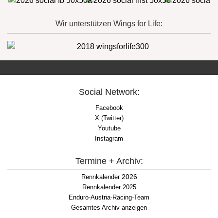
Wir unterstützen Wings for Life:
Social Network:
Facebook
X (Twitter)
Youtube
Instagram
Termine + Archiv:
2026
Rennkalender
Rennkalender 2025
Enduro-Austria-Racing-Team
Gesamtes Archiv anzeigen