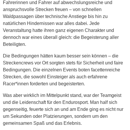
Fahrerinnen und Fahrer auf abwechslungsreiche und
anspruchsvolle Strecken freuen – von schnellen
Waldpassagen über technische Anstiege bis hin zu
natürlichen Hindernissen war alles dabei. Jede
Veranstaltung hatte ihren ganz eigenen Charakter und
dennoch war eines überall gleich: die Begeisterung aller
Beteiligten.
Die Bedingungen hätten kaum besser sein können – die
Streckencrews vor Ort sorgten stets für Sicherheit und faire
Bedingungen. Die einzelnen Events boten facettenreiche
Strecken, die sowohl Einsteiger als auch erfahrene
Racer*innen forderten und begeisterten.
Was aber wirklich im Mittelpunkt stand, war der Teamgeist
und die Leidenschaft für den Endurosport. Man half sich
gegenseitig, feuerte sich an und am Ende ging es nicht nur
um Sekunden oder Platzierungen, sondern um den
gemeinsamen Spaß und das Erlebnis.