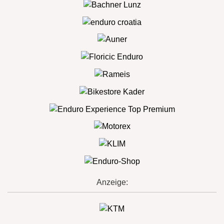
Anzeige: