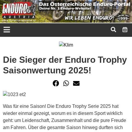
Die Sieger der Enduro Trophy
Saisonwertung 2025!
Was für eine Saison! Die Enduro Trophy Serie 2025 hat
wieder einmal gezeigt, worum es in diesem Sport wirklich
geht: um Leidenschaft, Zusammenhalt und die pure Freude
am Fahren. Über die gesamte Saison hinweg durften sich