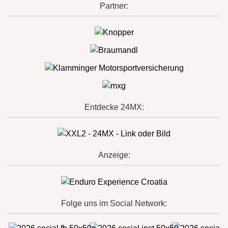
Partner:
Entdecke 24MX:
Anzeige:
Folge uns im Social Network: