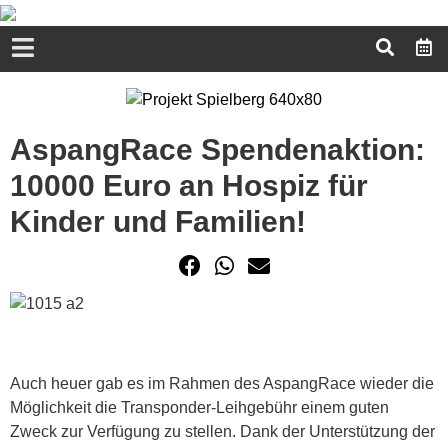
AspangRace Spendenaktion:
10000 Euro an Hospiz für
Kinder und Familien!
Auch heuer gab es im Rahmen des AspangRace wieder die
Möglichkeit die Transponder-Leihgebühr einem guten
Zweck zur Verfügung zu stellen. Dank der Unterstützung der