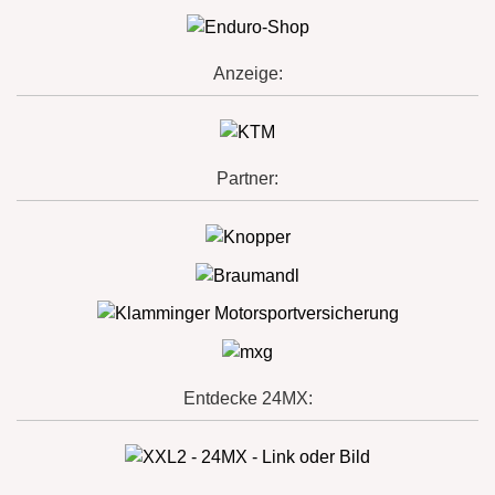
Anzeige:
Partner:
Entdecke 24MX: