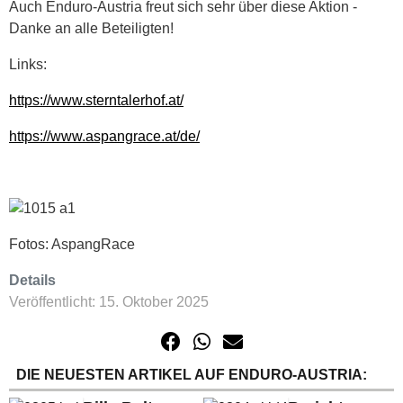
Auch Enduro-Austria freut sich sehr über diese Aktion -
Danke an alle Beteiligten!
Links:
https://www.sterntalerhof.at/
https://www.aspangrace.at/de/
Fotos: AspangRace
Details
Veröffentlicht: 15. Oktober 2025
DIE NEUESTEN ARTIKEL AUF ENDURO-AUSTRIA: