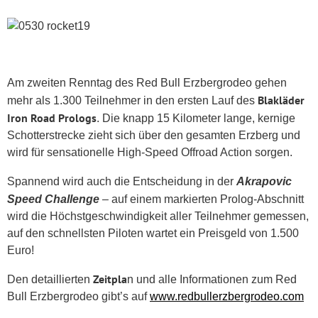
Am zweiten Renntag des Red Bull Erzbergrodeo gehen
Blakläder
mehr als 1.300 Teilnehmer in den ersten Lauf des
Iron Road Prologs
. Die knapp 15 Kilometer lange, kernige
Schotterstrecke zieht sich über den gesamten Erzberg und
wird für sensationelle High-Speed Offroad Action sorgen.
Spannend wird auch die Entscheidung in der
Akrapovic
Speed Challenge
– auf einem markierten Prolog-Abschnitt
wird die Höchstgeschwindigkeit aller Teilnehmer gemessen,
auf den schnellsten Piloten wartet ein Preisgeld von 1.500
Euro!
Zeitpla
Den detaillierten
n und alle Informationen zum Red
Bull Erzbergrodeo gibt’s auf
www.redbullerzbergrodeo.com