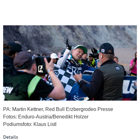
PA: Martin Kettner, Red Bull Erzbergrodeo Presse
Fotos: Enduro-Austria/Benedikt Holzer
Podiumsfoto: Klaus Listl
Details