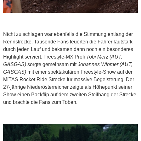
Nicht zu schlagen war ebenfalls die Stimmung entlang der
Rennstrecke. Tausende Fans feuerten die Fahrer lautstark
durch jeden Lauf und bekamen dann noch ein besonderes
Highlight serviert. Freestyle-MX Profi
Tobi Merz (AUT,
GASGAS)
sorgte gemeinsam mit
Johannes Wibmer (AUT,
GASGAS)
mit einer spektakulären Freestyle-Show auf der
MITAS Rocket Ride Strecke für massive Begeisterung. Der
27-jährige Niederösterreicher zeigte als Höhepunkt seiner
Show einen Backflip auf dem zweiten Steilhang der Strecke
und brachte die Fans zum Toben.