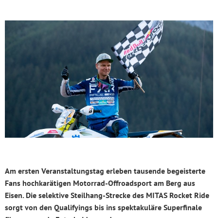
Am ersten Veranstaltungstag erleben tausende begeisterte
Fans hochkarätigen Motorrad-Offroadsport am Berg aus
Eisen. Die selektive Steilhang-Strecke des MITAS Rocket Ride
sorgt von den Qualifyings bis ins spektakuläre Superfinale