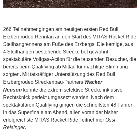
266 Teilnehmer gingen am heutigen ersten Red Bull
Erzbergrodeo Renntag an den Start des MITAS Rocket Ride
Steilhangrennens am Fuße des Erzbergs. Die kernige, aus
4 Steilhängen bestehende Strecke bot gewohnt
spektakuläre Vollgas-Action für die tausenden Besucher, die
bereits beim Qualifying ab Mittag für mächtige Stimmung
sorgten. Mit tatkräftiger Unterstützung des Red Bull
Erzbergrodeo Streckenbau-Partners
Wacker
Neuson
konnte die extrem selektive Strecke inklusive
Rechtsknick perfekt umgesetzt werden. Nach dem
spektakulären Qualifying gingen die schnellsten 48 Fahrer
in das Superfinale am Abend, allen voran der bisher
erfolgreichste MITAS Rocket Ride Teilnehmer
Ossi
Reisinger
.