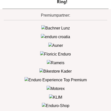
Ring!
Premiumpartner: