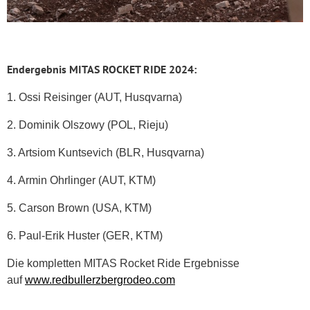
Endergebnis MITAS ROCKET RIDE 2024:
1. Ossi Reisinger (AUT, Husqvarna)
2. Dominik Olszowy (POL, Rieju)
3. Artsiom Kuntsevich (BLR, Husqvarna)
4. Armin Ohrlinger (AUT, KTM)
5. Carson Brown (USA, KTM)
6. Paul-Erik Huster (GER, KTM)
Die kompletten MITAS Rocket Ride Ergebnisse
auf
www.redbullerzbergrodeo.com