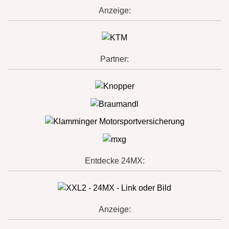
Anzeige:
Partner:
Entdecke 24MX:
Anzeige: