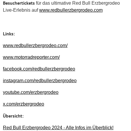
Besuchertickets
für das ultimative Red Bull Erzbergrodeo
Live-Erlebnis auf
www.redbullerzbergrodeo.com
Links:
www.redbullerzbergrodeo.com/
www.motorradreporter.com/
facebook.com/redbullerzbergrodeo
instagram.com/redbullerzbergrodeo
youtube.com/erzbergrodeo
x.com/erzbergrodeo
Übersicht:
Red Bull Erzbergrodeo 2024 - Alle Infos im Überblick!