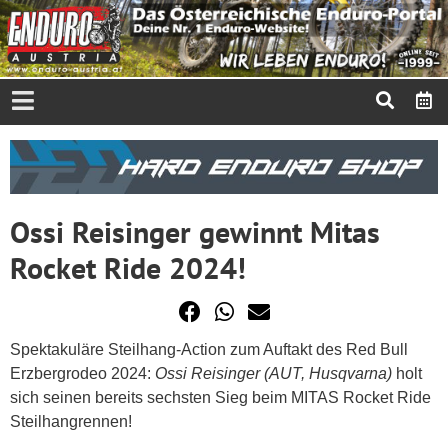
Ossi Reisinger gewinnt Mitas
Rocket Ride 2024!
Spektakuläre Steilhang-Action zum Auftakt des Red Bull
Erzbergrodeo 2024:
Ossi Reisinger (AUT, Husqvarna)
holt
sich seinen bereits sechsten Sieg beim MITAS Rocket Ride
Steilhangrennen!