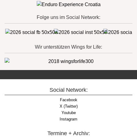
Folge uns im Social Network:
Wir unterstützen Wings for Life:
Social Network:
Facebook
X (Twitter)
Youtube
Instagram
Termine + Archiv: