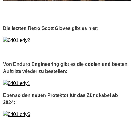
Die letzten Retro Scott Gloves gibt es hier:
Von Enduro Engineering gibt es die coolen und besten
Auftritte wieder zu bestellen:
Ebenso den neuen Protektor für das Zündkabel ab
2024: