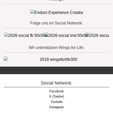
Folge uns im Social Network:
Wir unterstützen Wings for Life:
Social Network:
Facebook
X (Twitter)
Youtube
Instagram