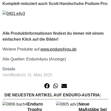
Komplett reduziert auch Scott Handschuhe Podium Pro:
Alle Produktinformationen findest du immer mit einem
einfachen Klick auf die Bilder!
Weitere Produkte auf
www.enduro4you.de
Alle Quellen: Enduro4you (Anzeige)
Details
Veröffentlicht: 31. März 2025
DIE NEUESTEN ARTIKEL AUF ENDURO-AUSTRIA:
Enduro
Neue
Trophy
Maßstäbe bei