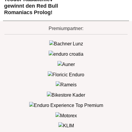
gewinnt den Red Bull
Romaniacs Prolog!
Premiumpartner: