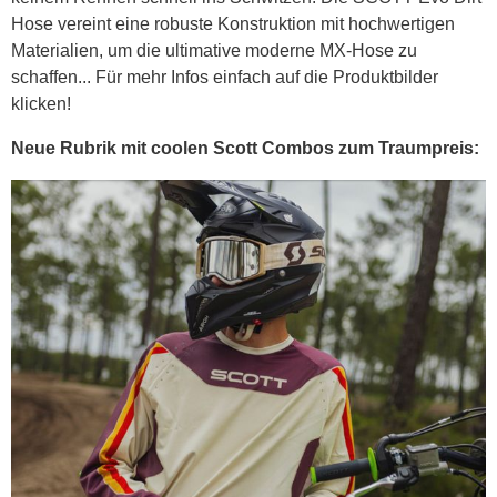
Hose vereint eine robuste Konstruktion mit hochwertigen
Materialien, um die ultimative moderne MX-Hose zu
schaffen... Für mehr Infos einfach auf die Produktbilder
klicken!
Neue Rubrik mit coolen Scott Combos zum Traumpreis: