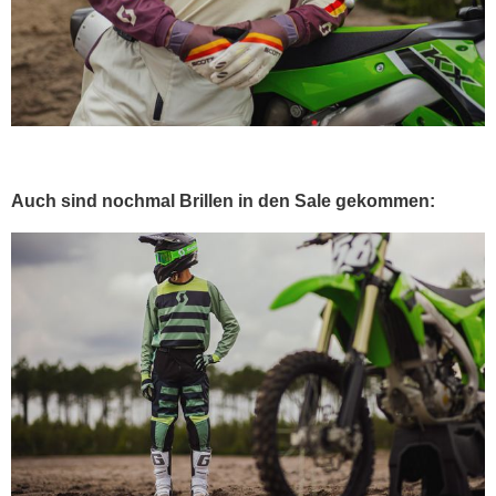
Auch sind nochmal Brillen in den Sale gekommen: