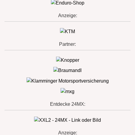
Anzeige:
Partner:
Entdecke 24MX:
Anzeige: