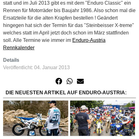
statt und im Juli 2013 gibt es mit dem "Enduro Classic" ein
Rennen für Motorräder bis Baujahr 1986. Also schon mal die
Ersatzteile für die alten Krapfen bestellen ! Geändert
hingegen hat sich der Termin für das "Steinbeisser X-treme"
welches statt im April jetzt doch schon im März stattfinden
soll. Alle Termine wie immer im
Enduro-Austria
Rennkalender
Details
Veröffentlicht: 04. Januar 2013
DIE NEUESTEN ARTIKEL AUF ENDURO-AUSTRIA: