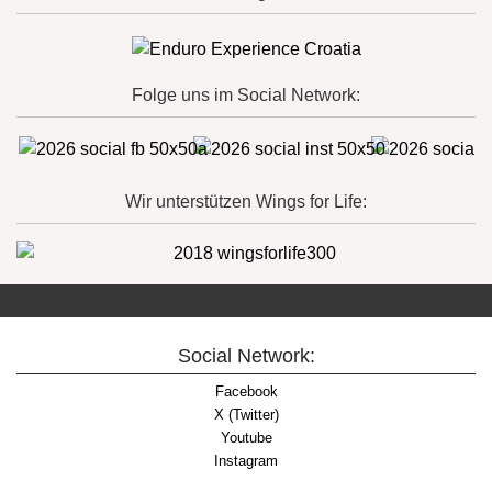
Folge uns im Social Network:
Wir unterstützen Wings for Life:
Social Network:
Facebook
X (Twitter)
Youtube
Instagram