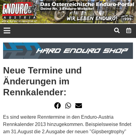
Neue Termine und
Änderungen im
Rennkalender:
Es sind weitere Renntermine in den Enduro-Austria
Rennkalender 2013 hinzugekommen. Beispielsweise findet
am 31.August die 2.Ausgabe der neuen "Gipsbergtrophy"