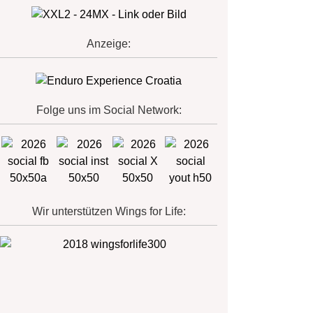
Anzeige:
Folge uns im Social Network:
Wir unterstützen Wings for Life: