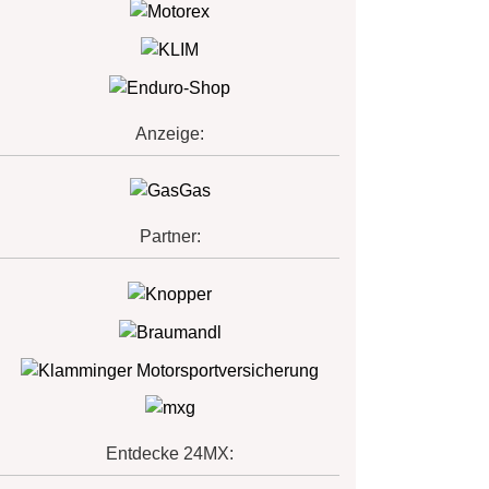
Anzeige:
Partner:
Entdecke 24MX: