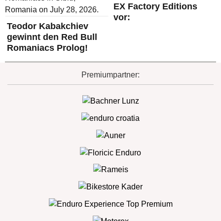
EX Factory Editions
vor:
Teodor Kabakchiev
gewinnt den Red Bull
Romaniacs Prolog!
Premiumpartner: