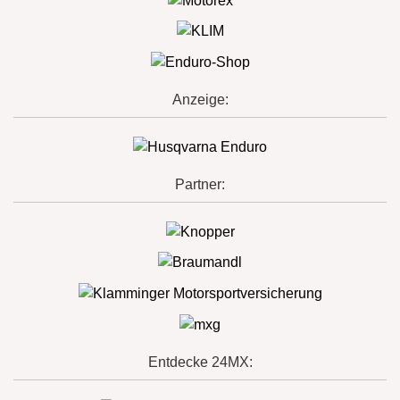
Anzeige:
Partner:
Entdecke 24MX: