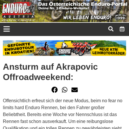
Ansturm auf Akrapovic
Offroadweekend:
Offensichtlich erfreut sich der neue Modus, beim no fear no
limits hard Enduro Rennen, bei den Fahrer großer
Beliebtheit. Bereits eine Woche vor Nennschluss ist das
Rennen fast schon ausverkauft. Um eine reibungslose
Qualifikation und ein tolles Rennen zu gewährleisten sieht