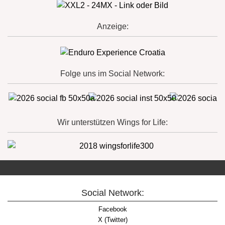
Anzeige:
Folge uns im Social Network:
Wir unterstützen Wings for Life:
Social Network:
Facebook
X (Twitter)