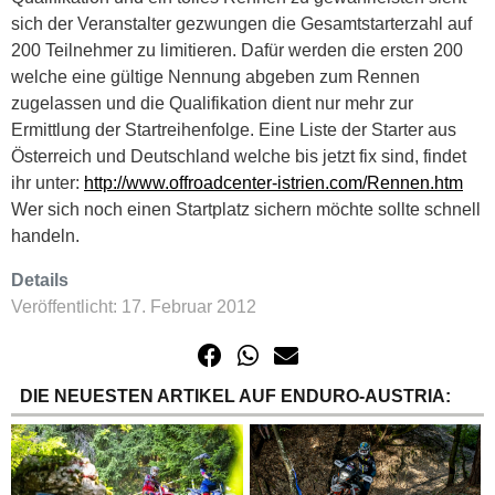
sich der Veranstalter gezwungen die Gesamtstarterzahl auf
200 Teilnehmer zu limitieren. Dafür werden die ersten 200
welche eine gültige Nennung abgeben zum Rennen
zugelassen und die Qualifikation dient nur mehr zur
Ermittlung der Startreihenfolge. Eine Liste der Starter aus
Österreich und Deutschland welche bis jetzt fix sind, findet
ihr unter:
http://www.offroadcenter-istrien.com/Rennen.htm
Wer sich noch einen Startplatz sichern möchte sollte schnell
handeln.
Details
Veröffentlicht: 17. Februar 2012
DIE NEUESTEN ARTIKEL AUF ENDURO-AUSTRIA: