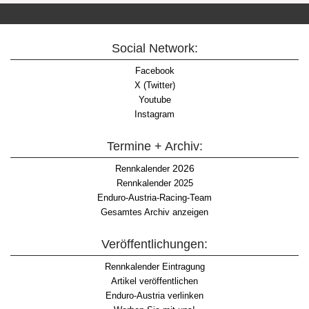
Social Network:
Facebook
X (Twitter)
Youtube
Instagram
Termine + Archiv:
2026
Rennkalender
Rennkalender 2025
Enduro-Austria-Racing-Team
Gesamtes Archiv anzeigen
Veröffentlichungen:
Rennkalender Eintragung
Artikel veröffentlichen
Enduro-Austria verlinken