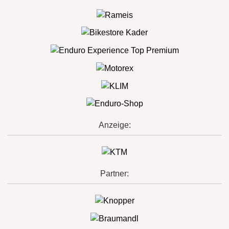
Anzeige:
Partner: