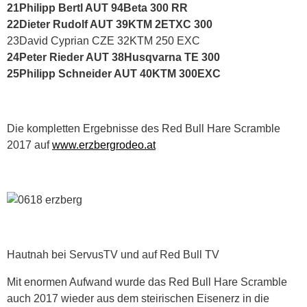
21Philipp Bertl AUT 94Beta 300 RR
22Dieter Rudolf AUT 39KTM 2ETXC 300
23David Cyprian CZE 32KTM 250 EXC
24Peter Rieder AUT 38Husqvarna TE 300
25Philipp Schneider AUT 40KTM 300EXC
Die kompletten Ergebnisse des Red Bull Hare Scramble
2017 auf
www.erzbergrodeo.at
Hautnah bei ServusTV und auf Red Bull TV
Mit enormen Aufwand wurde das Red Bull Hare Scramble
auch 2017 wieder aus dem steirischen Eisenerz in die