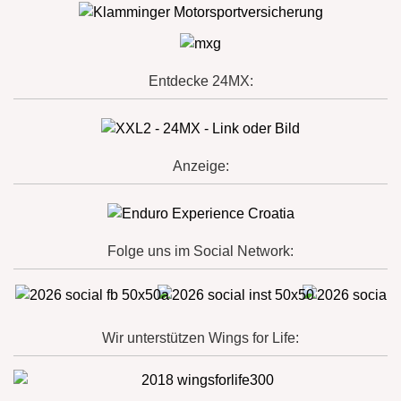
Entdecke 24MX:
Anzeige:
Folge uns im Social Network:
Wir unterstützen Wings for Life: