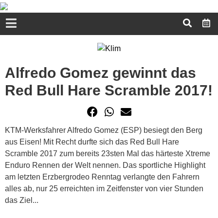
Alfredo Gomez gewinnt das
Red Bull Hare Scramble 2017!
KTM-Werksfahrer Alfredo Gomez (ESP) besiegt den Berg
aus Eisen! Mit Recht durfte sich das Red Bull Hare
Scramble 2017 zum bereits 23sten Mal das härteste Xtreme
Enduro Rennen der Welt nennen. Das sportliche Highlight
am letzten Erzbergrodeo Renntag verlangte den Fahrern
alles ab, nur 25 erreichten im Zeitfenster von vier Stunden
das Ziel...