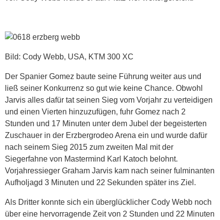
Bild: Cody Webb, USA, KTM 300 XC
Der Spanier Gomez baute seine Führung weiter aus und
ließ seiner Konkurrenz so gut wie keine Chance. Obwohl
Jarvis alles dafür tat seinen Sieg vom Vorjahr zu verteidigen
und einen Vierten hinzuzufügen, fuhr Gomez nach 2
Stunden und 17 Minuten unter dem Jubel der begeisterten
Zuschauer in der Erzbergrodeo Arena ein und wurde dafür
nach seinem Sieg 2015 zum zweiten Mal mit der
Siegerfahne von Mastermind Karl Katoch belohnt.
Vorjahressieger Graham Jarvis kam nach seiner fulminanten
Aufholjagd 3 Minuten und 22 Sekunden später ins Ziel.
Als Dritter konnte sich ein überglücklicher Cody Webb noch
über eine hervorragende Zeit von 2 Stunden und 22 Minuten